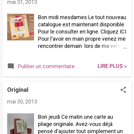
mai 31, 2013
Bon midi mesdames Le tout nouveau
catalogue est maintenant disponible
Pour le consulter en ligne. Cliquez ICI
Pour l'avoir en main propre venez me
rencontrer demain lors de ma vente
de garage chez moi.
LIRE PLUS »
Publier un commentaire
Original
mai 30, 2013
Bon jeudi Ce matin une carte au
pliage originale. Avez-vous déjà
pensé d'ajouter tout simplement un