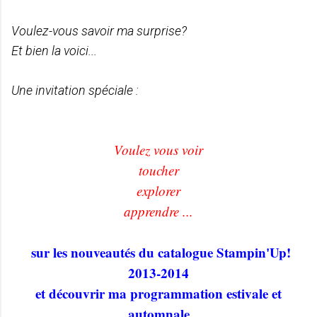
Voulez-vous savoir ma surprise?
Et bien la voici...
Une invitation spéciale :
Voulez vous voir
toucher
explorer
apprendre ...
sur les nouveautés du catalogue Stampin'Up!
2013-2014
et découvrir ma programmation estivale et
automnale