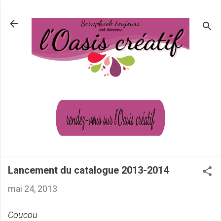
Passer au contenu principal
Lancement du catalogue 2013-2014
mai 24, 2013
Coucou