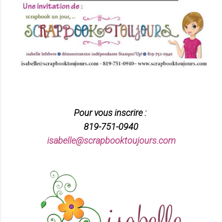
Pour vous inscrire :
819-751-0940
isabelle@scrapbooktoujours.com