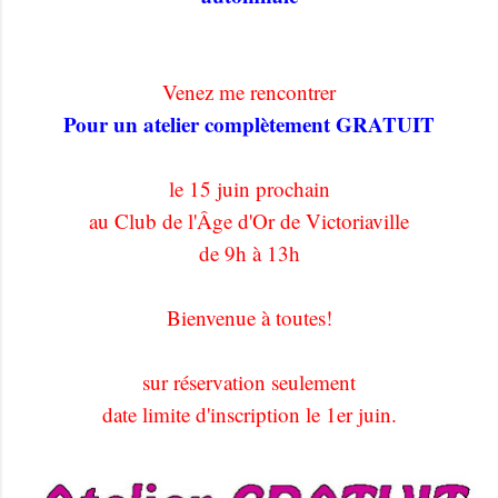
Venez me rencontrer
Pour un atelier complètement GRATUIT
le 15 juin prochain
au Club de l'Âge d'Or de Victoriaville
de 9h à 13h
Bienvenue à toutes!
sur réservation seulement
date limite d'inscription le 1er juin.