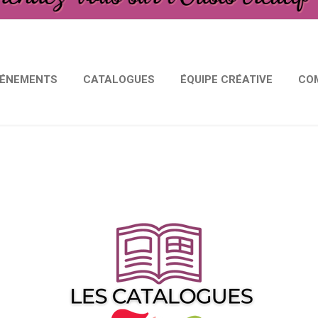
VÉNEMENTS
CATALOGUES
ÉQUIPE CRÉATIVE
CO