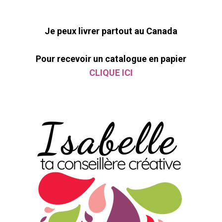
Je peux livrer partout au Canada
Pour recevoir un catalogue en papier
CLIQUE ICI