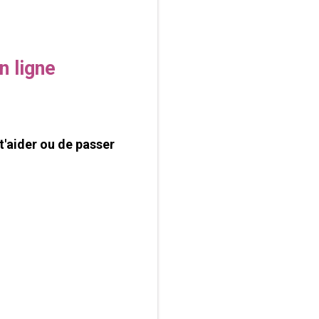
n ligne
t'aider ou de passer