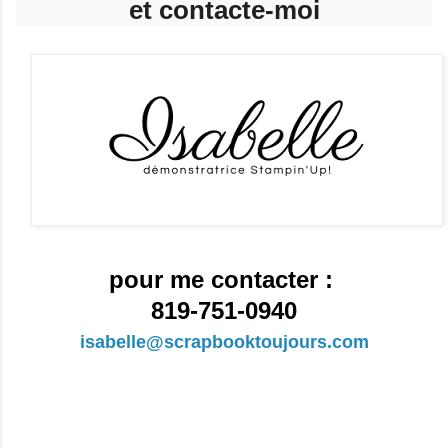
et contacte-moi
pour me contacter :
819-751-0940
isabelle@scrapbooktoujours.com