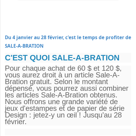
Du 4 janvier au 28 février, c'est le temps de profiter de
SALE-A-BRATION
C'EST QUOI SALE-A-BRATION
Pour chaque achat de 60 $ et 120 $,
vous aurez droit à un article Sale-A-
Bration gratuit. Selon le montant
dépensé, vous pourrez aussi combiner
les articles Sale-A-Bration obtenus.
Nous offrons une grande variété de
jeux d'estampes et de papier de série
Design : jetez-y un œil ! Jusqu’au 28
février.