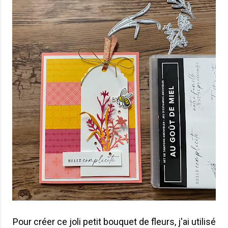
Pour créer ce joli petit bouquet de fleurs, j'ai utilisé