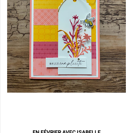
EN FÉVRIER AVEC ISABELLE