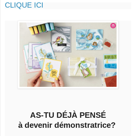
CLIQUE ICI
AS-TU DÉJÀ PENSÉ
à devenir démonstratrice?