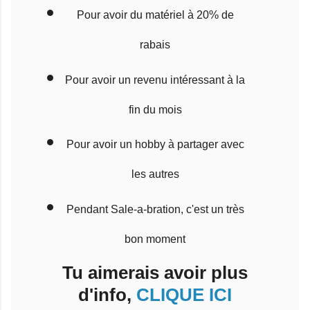
Pour avoir du matériel à 20% de
rabais
Pour avoir un revenu intéressant à la
fin du mois
Pour avoir un hobby à partager avec
les autres
Pendant Sale-a-bration, c'est un très
bon moment
Tu aimerais avoir plus
d'info,
CLIQUE ICI