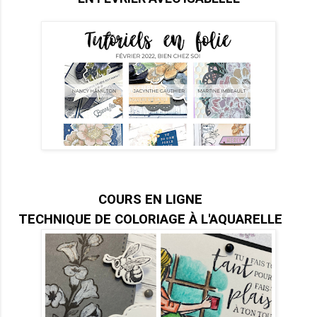
COURS EN LIGNE
TECHNIQUE DE COLORIAGE À L'AQUARELLE