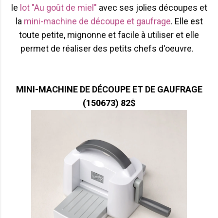
le
lot "Au goût de miel"
avec ses jolies découpes et
la
mini-machine de découpe et gaufrage
. Elle est
toute petite, mignonne et facile à utiliser et elle
permet de réaliser des petits chefs d'oeuvre.
MINI-MACHINE DE DÉCOUPE ET DE GAUFRAGE
(150673)
82$