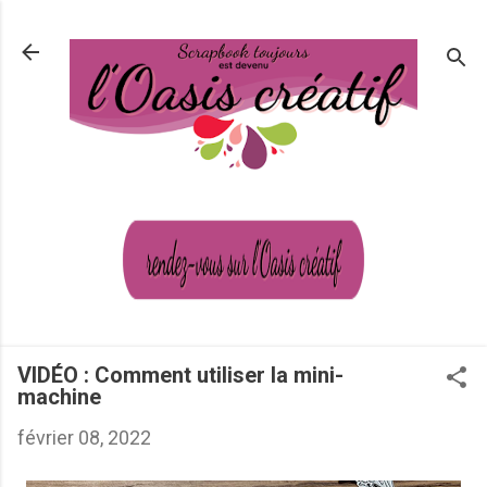
Passer au contenu principal
VIDÉO : Comment utiliser la mini-
machine
février 08, 2022