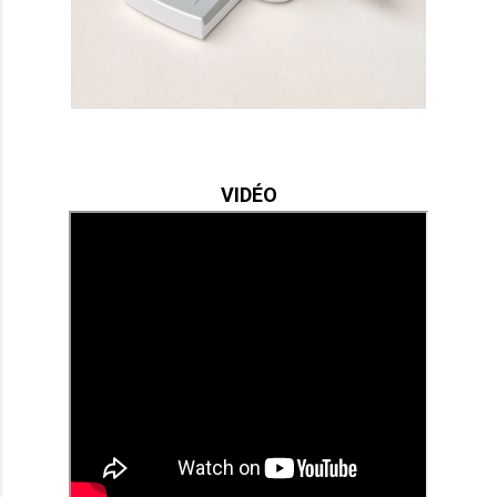
VIDÉO