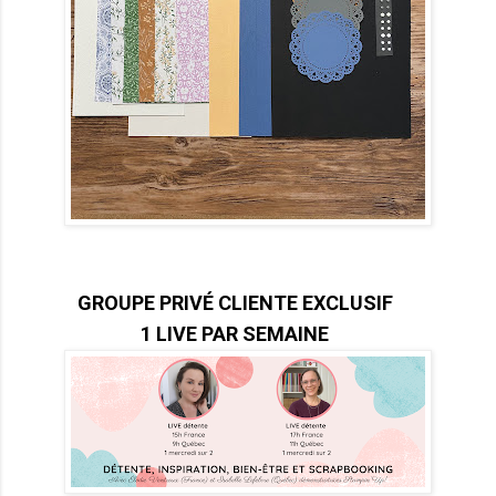
GROUPE PRIVÉ CLIENTE EXCLUSIF
1 LIVE PAR SEMAINE