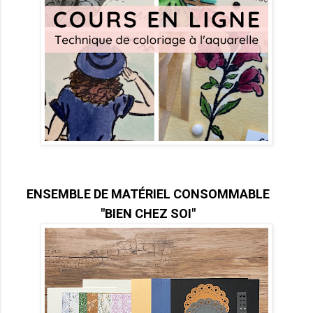
ENSEMBLE DE MATÉRIEL CONSOMMABLE
"BIEN CHEZ SOI"