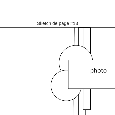
Sketch de page #13