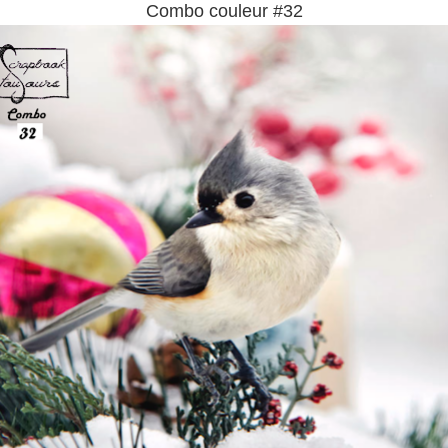
Combo couleur #32