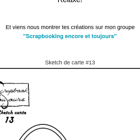
Et viens nous montrer tes créations sur mon groupe
"Scrapbooking encore et toujours"
Sketch de carte #13