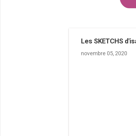
Les SKETCHS d'is
novembre 05, 2020