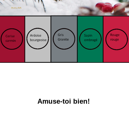
Amuse-toi bien!