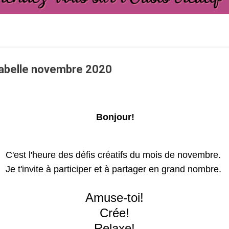
abelle novembre 2020
Bonjour!
C'est l'heure des défis créatifs du mois de novembre.
Je t'invite à participer et à partager en grand nombre.
Amuse-toi!
Crée!
Relaxe!