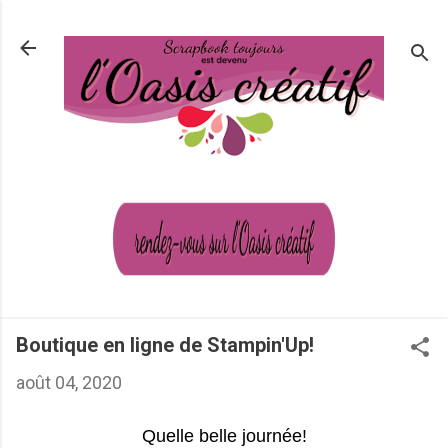
Passer au contenu principal
Boutique en ligne de Stampin'Up!
août 04, 2020
Quelle belle journée!