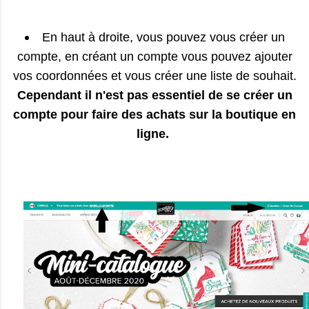
En haut à droite, vous pouvez vous créer un
compte, en créant un compte vous pouvez ajouter
vos coordonnées et vous créer une liste de souhait.
Cependant il n'est pas essentiel de se créer un
compte pour faire des achats sur la boutique en
ligne.