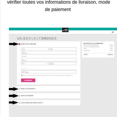
vérifier toutes vos informations de livraison, mode
de paiement