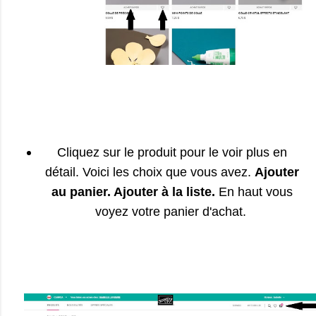
Cliquez sur le produit pour le voir plus en
détail. Voici les choix que vous avez.
Ajouter
au panier. Ajouter à la liste.
En haut vous
voyez votre panier d'achat.