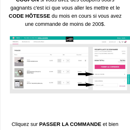
gagnants c'est ici que vous aller les mettre et le
CODE HÔTESSE
du mois en cours si vous avez
une commande de moins de 200$.
Cliquez sur
PASSER LA COMMANDE
et bien