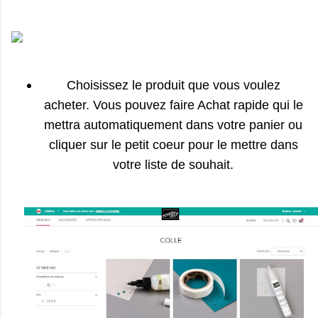
Choisissez le produit que vous voulez
acheter.
Vous pouvez faire Achat rapide qui le
mettra automatiquement dans votre panier ou
cliquer sur le petit coeur pour le mettre dans
votre liste de souhait.