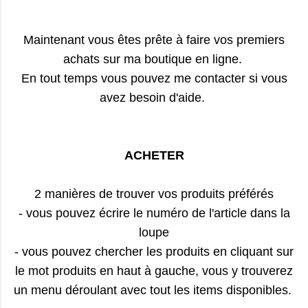
Maintenant vous êtes prête à faire vos premiers
achats sur ma boutique en ligne.
En tout temps vous pouvez me contacter si vous
avez besoin d'aide.
ACHETER
2 manières de trouver vos produits préférés
- vous pouvez écrire le numéro de l'article dans la
loupe
- vous pouvez chercher les produits en cliquant sur
le mot produits en haut à gauche, vous y trouverez
un menu déroulant avec tout les items disponibles.