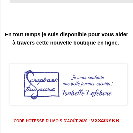
En tout temps je suis disponible pour vous aider
à travers cette nouvelle boutique en ligne.
VX34GYKB
CODE HÔTESSE DU MOIS D'AOÛT 2020 :