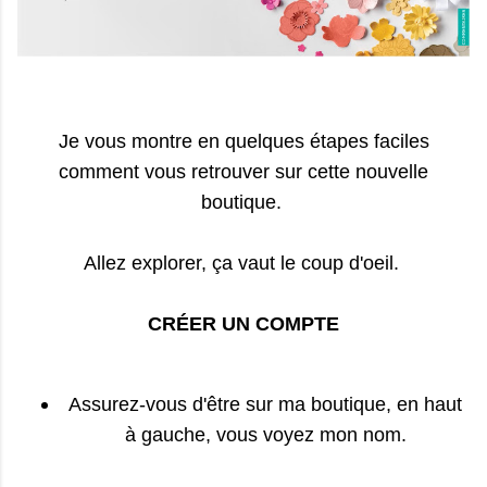
Je vous montre en quelques étapes faciles
comment vous retrouver sur cette nouvelle
boutique.
Allez explorer, ça vaut le coup d'oeil.
CRÉER UN COMPTE
Assurez-vous d'être sur ma boutique, en haut
à gauche, vous voyez mon nom.