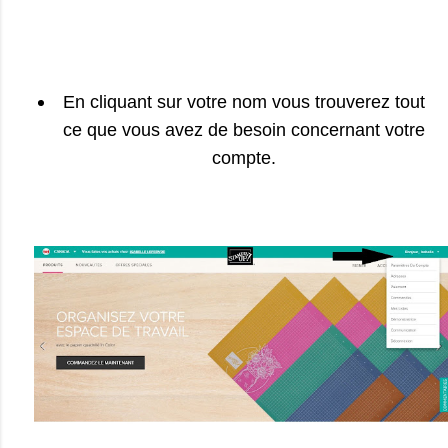
En cliquant sur votre nom vous trouverez tout
ce que vous avez de besoin concernant votre
compte.