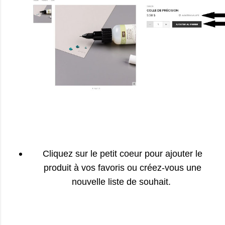
Cliquez sur le petit coeur pour ajouter le
produit à vos favoris ou créez-vous une
nouvelle liste de souhait.