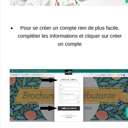
Pour se créer un compte rien de plus facile,
compléter les informations et cliquer sur créer
un compte