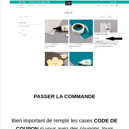
PASSER LA COMMANDE
Bien important de remplir les cases
CODE DE
COUPON
si vous avez des coupons Jours