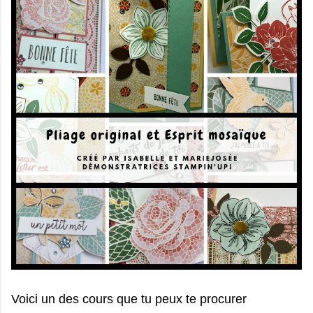
Voici un des cours que tu peux te procurer