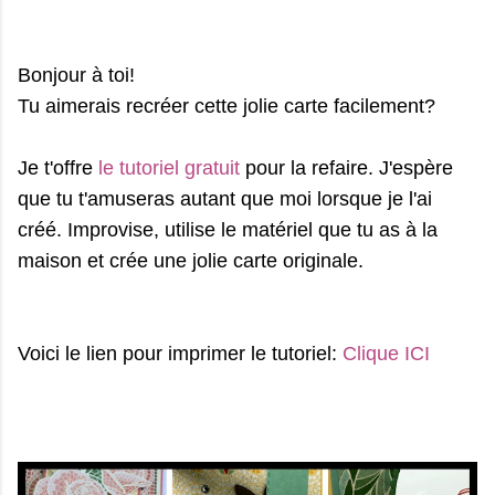
Bonjour à toi!
Tu aimerais recréer cette jolie carte facilement?
Je t'offre
le tutoriel gratuit
pour la refaire. J'espère
que tu t'amuseras autant que moi lorsque je l'ai
créé. Improvise, utilise le matériel que tu as à la
maison et crée une jolie carte originale.
Voici le lien pour imprimer le tutoriel:
Clique ICI