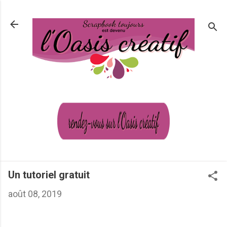
Passer au contenu principal
Un tutoriel gratuit
août 08, 2019