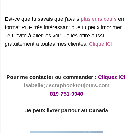
Est-ce que tu savais que j'avais
plusieurs cours
en
format PDF très intéressant que tu peux imprimer.
Je t'invite à aller les voir. Je les offre aussi
gratuitement à toutes mes clientes.
Clique ICI
Pour me contacter ou commander :
Cliquez ICI
isabelle@scrapbooktoujours.com
819-751-0940
Je peux livrer partout au Canada