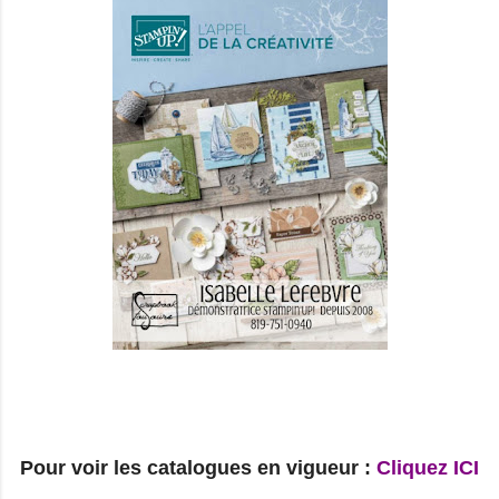
Pour voir les catalogues en vigueur :
Cliquez ICI