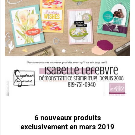
6 nouveaux produits
exclusivement en mars 2019