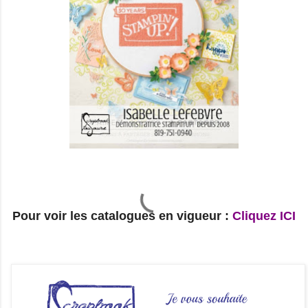
Pour voir les catalogues en vigueur :
Cliquez ICI