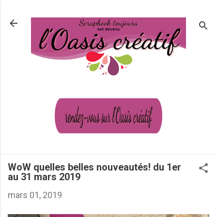
Passer au contenu principal
WoW quelles belles nouveautés! du 1er
au 31 mars 2019
mars 01, 2019