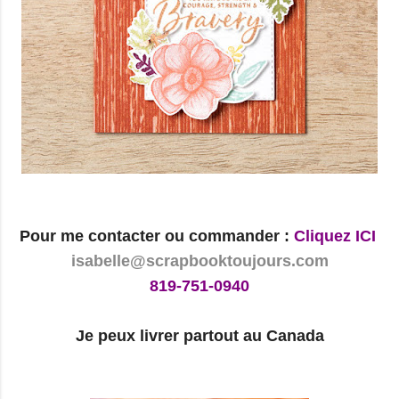
Pour me contacter ou commander :
Cliquez ICI
isabelle@scrapbooktoujours.com
819-751-0940
Je peux livrer partout au Canada