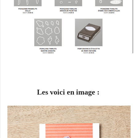
Les voici en image :