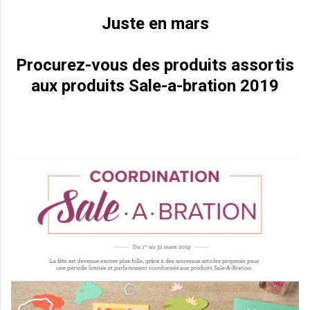
Juste en mars
Procurez-vous des produits assortis
aux produits Sale-a-bration 2019