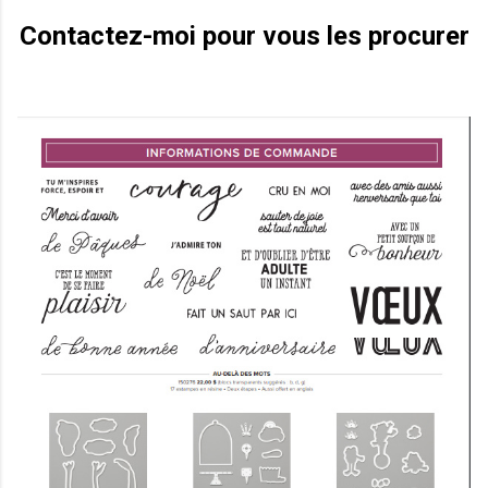
Contactez-moi pour vous les procurer