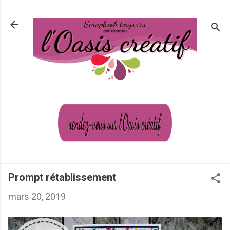
Passer au contenu principal
Prompt rétablissement
mars 20, 2019