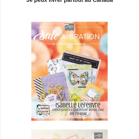
Je peux livrer partout au Canada