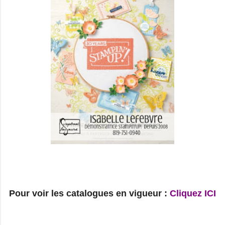
Pour voir les catalogues en vigueur :
Cliquez ICI