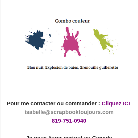
Pour me contacter ou commander :
Cliquez ICI
isabelle@scrapbooktoujours.com
819-751-0940