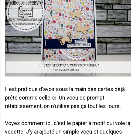
Il est pratique d'avoir sous la main des cartes déjà
prête comme celle-ci. Un voeu de prompt
rétablissement, on n'utilise pas ça tout les jours.
Voyez comment ici, c'est le papier à motif qui vole la
vedette. J'y ai ajouté un simple voeu et quelques