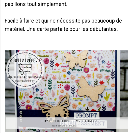
papillons tout simplement.
Facile à faire et qui ne nécessite pas beaucoup de
matériel. Une carte parfaite pour les débutantes.