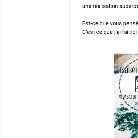
une réalisation superb
Est-ce que vous pensé 
C'est ce que j'ai fait i