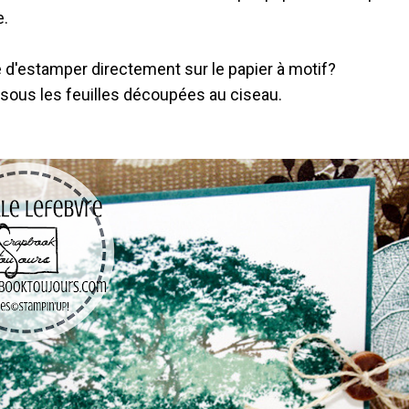
e.
d'estamper directement sur le papier à motif?
ci sous les feuilles découpées au ciseau.