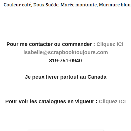
Pour me contacter ou commander :
Cliquez ICI
isabelle@scrapbooktoujours.com
819-751-0940
Je peux livrer partout au Canada
Pour voir les catalogues en vigueur :
Cliquez ICI