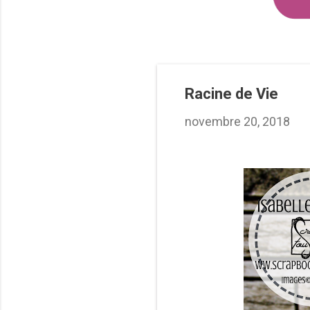
Racine de Vie
novembre 20, 2018