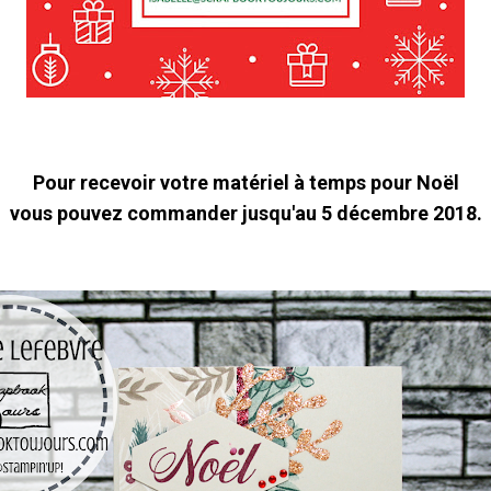
Pour recevoir votre matériel à temps pour Noël
vous pouvez commander jusqu'au 5 décembre 2018.