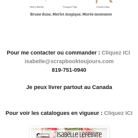
Pour me contacter ou commander :
Cliquez ICI
isabelle@scrapbooktoujours.com
819-751-0940
Je peux livrer partout au Canada
Pour voir les catalogues en vigueur :
Cliquez ICI