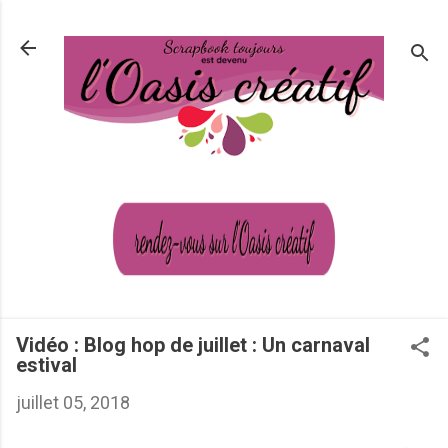
Passer au contenu principal
Vidéo : Blog hop de juillet : Un carnaval
estival
juillet 05, 2018