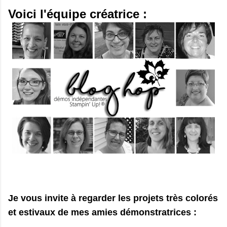
Voici l'équipe créatrice :
Je vous invite à regarder les projets très colorés
et estivaux de mes amies démonstratrices :