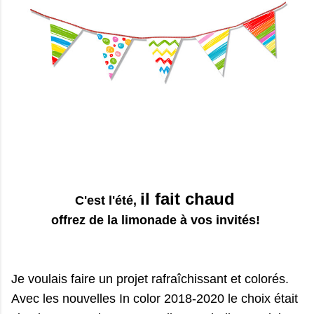
il fait chaud
C'est l'été,
offrez de la limonade à vos invités!
Je voulais faire un projet rafraîchissant et colorés.
Avec les nouvelles In color 2018-2020 le choix était