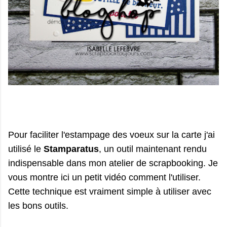
Pour faciliter l'estampage des voeux sur la carte j'ai
utilisé le
Stamparatus
, un outil maintenant rendu
indispensable dans mon atelier de scrapbooking. Je
vous montre ici un petit vidéo comment l'utiliser.
Cette technique est vraiment simple à utiliser avec
les bons outils.