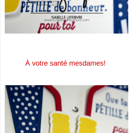
À votre santé mesdames!