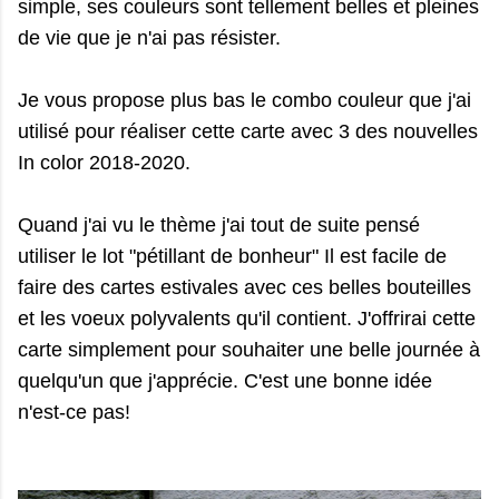
simple, ses couleurs sont tellement belles et pleines
de vie que je n'ai pas résister.
Je vous propose plus bas le combo couleur que j'ai
utilisé pour réaliser cette carte avec 3 des nouvelles
In color 2018-2020.
Quand j'ai vu le thème j'ai tout de suite pensé
utiliser le lot "pétillant de bonheur" Il est facile de
faire des cartes estivales avec ces belles bouteilles
et les voeux polyvalents qu'il contient. J'offrirai cette
carte simplement pour souhaiter une belle journée à
quelqu'un que j'apprécie. C'est une bonne idée
n'est-ce pas!