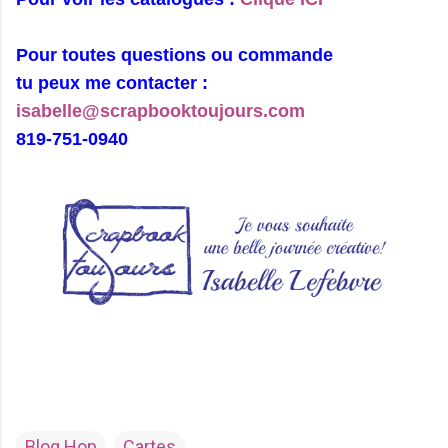
Pour toutes questions ou commande
tu peux me contacter :
isabelle@scrapbooktoujours.com
819-751-0940
Blog Hop
Cartes