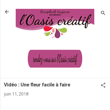
Passer au contenu principal
Vidéo : Une fleur facile à faire
juin 11, 2018