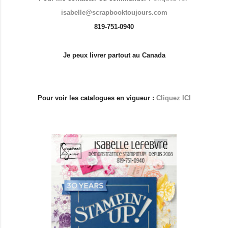
isabelle@scrapbooktoujours.com
819-751-0940
Je peux livrer partout au Canada
Pour voir les catalogues en vigueur :
Cliquez ICI