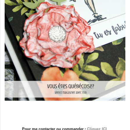
Pour me contacter ou commander :
Cliquez ICI