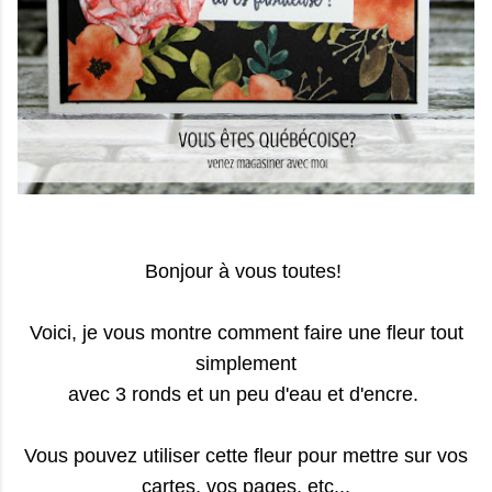
Bonjour à vous toutes!
Voici, je vous montre comment faire une fleur tout
simplement
avec 3 ronds et un peu d'eau et d'encre.
Vous pouvez utiliser cette fleur pour mettre sur vos
cartes, vos pages, etc...