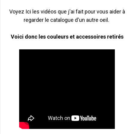
Voyez Ici les vidéos que j'ai fait pour vous aider à
regarder le catalogue d'un autre oeil.
Voici donc les couleurs et accessoires retirés