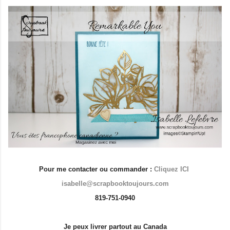
Pour me contacter ou commander :
Cliquez ICI
isabelle@scrapbooktoujours.com
819-751-0940
Je peux livrer partout au Canada