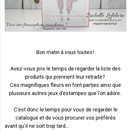
Bon matin à vous toutes!
Avez-vous pris le temps de regarder la liste des
produits qui prennent leur retraite?
Ces magnifiques fleurs en font parties ainsi que
plusieurs autres jeux d'estampes que l'on adore.
C'est donc le temps pour vous de regarder le
catalogue et de vous procurer vos préférés
avant qu'il ne soit trop tard...