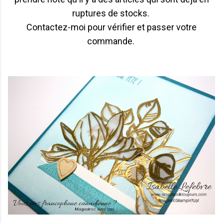
ruptures de stocks.
Contactez-moi pour vérifier et passer votre
commande.