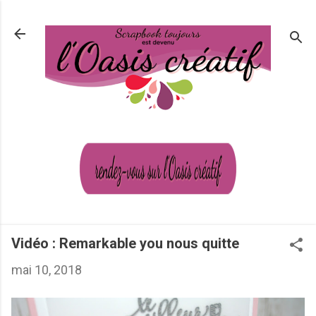
Passer au contenu principal
Vidéo : Remarkable you nous quitte
mai 10, 2018