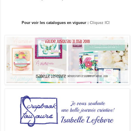
Pour voir les catalogues en vigueur :
Cliquez ICI