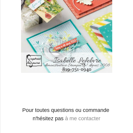
Pour toutes questions ou commande
n'hésitez pas
à me contacter