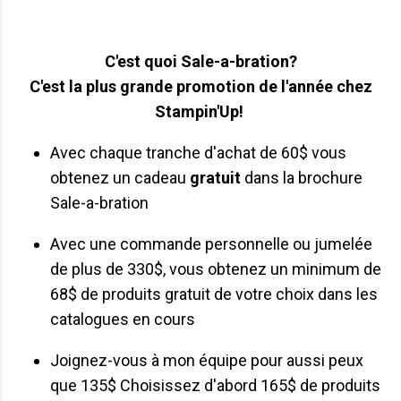
C'est quoi Sale-a-bration?
C'est la plus grande promotion de l'année chez
Stampin'Up!
Avec chaque tranche d'achat de 60$ vous
obtenez un cadeau
gratuit
dans la brochure
Sale-a-bration
Avec une commande personnelle ou jumelée
de plus de 330$, vous obtenez un minimum de
68$ de produits gratuit de votre choix dans les
catalogues en cours
Joignez-vous à mon équipe pour aussi peux
que 135$ Choisissez d'abord 165$ de produits