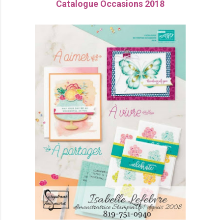
Catalogue Occasions 2018