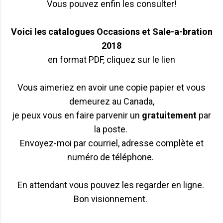
Vous pouvez enfin les consulter!
Voici les catalogues Occasions et Sale-a-bration
2018
en format PDF, cliquez sur le lien
Vous aimeriez en avoir une copie papier et vous
demeurez au Canada,
je peux vous en faire parvenir un
gratuitement
par
la poste.
Envoyez-moi par courriel, adresse complète et
numéro de téléphone.
En attendant vous pouvez les regarder en ligne.
Bon visionnement.