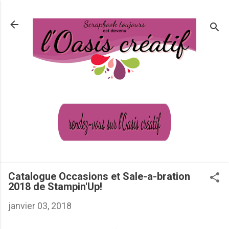
Passer au contenu principal
Catalogue Occasions et Sale-a-bration
2018 de Stampin'Up!
janvier 03, 2018