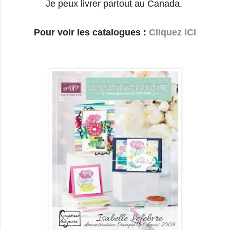
Je peux livrer partout au Canada.
Pour voir les catalogues :
Cliquez ICI