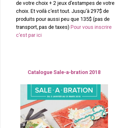
de votre choix + 2 jeux d'estampes de votre
choix. Et voilà c'est tout. Jusqu'à 297$ de
produits pour aussi peu que 135$ (pas de
transport, pas de taxes)
Pour vous inscrire
c'est par ici
Catalogue Sale-a-bration 2018