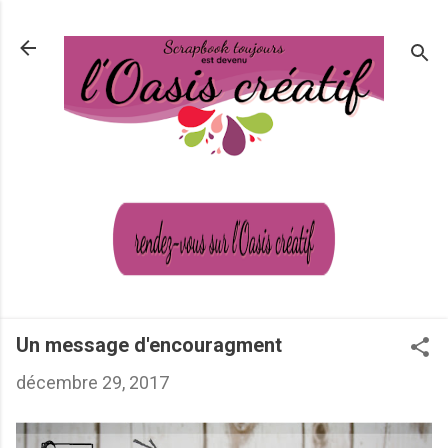
Passer au contenu principal
Un message d'encouragment
décembre 29, 2017