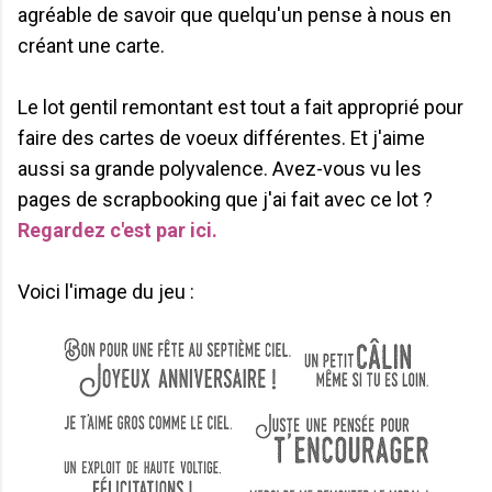
agréable de savoir que quelqu'un pense à nous en
créant une carte.
Le lot gentil remontant est tout a fait approprié pour
faire des cartes de voeux différentes. Et j'aime
aussi sa grande polyvalence. Avez-vous vu les
pages de scrapbooking que j'ai fait avec ce lot ?
Regardez c'est par ici.
Voici l'image du jeu :