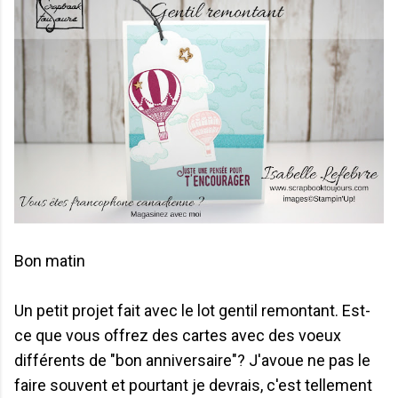
Bon matin
Un petit projet fait avec le lot gentil remontant. Est-
ce que vous offrez des cartes avec des voeux
différents de "bon anniversaire"? J'avoue ne pas le
faire souvent et pourtant je devrais, c'est tellement