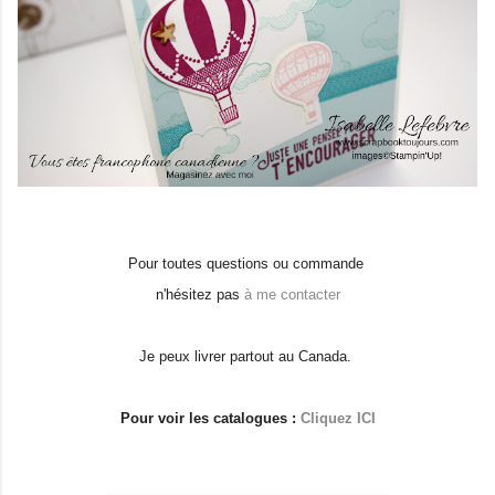
Pour toutes questions ou commande
n'hésitez pas
à me contacter
Je peux livrer partout au Canada.
Pour voir les catalogues :
Cliquez ICI