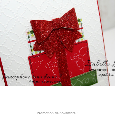
Promotion de novembre :