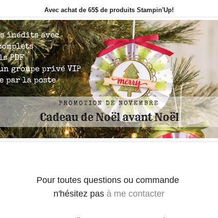
Avec achat de 65$ de produits Stampin'Up!
Pour toutes questions ou commande
n'hésitez pas
à me contacter