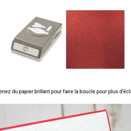
enez du papier brillant pour faire la boucle pour plus d'écl