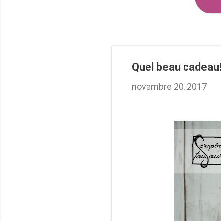
Quel beau cadeau
novembre 20, 2017