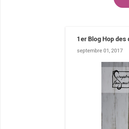
1er Blog Hop des
septembre 01, 2017