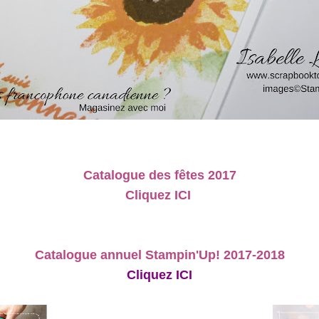
Catalogue des fêtes 2017
Cliquez ICI
Catalogue annuel Stampin'Up! 2017-2018
Cliquez ICI