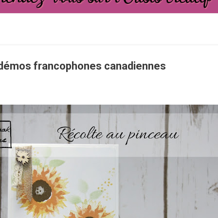
 démos francophones canadiennes