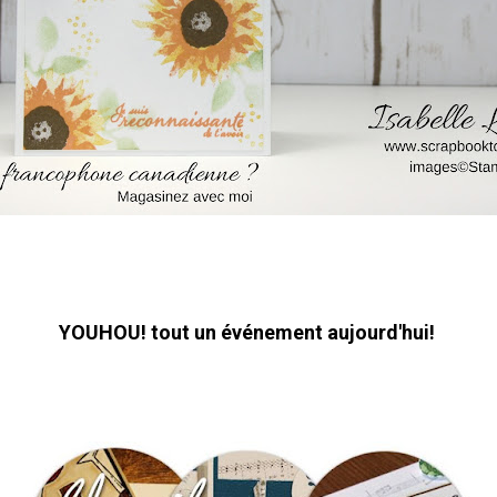
YOUHOU! tout un événement aujourd'hui!