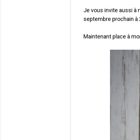
Je vous invite aussi à
septembre prochain à 2
Maintenant place à mon