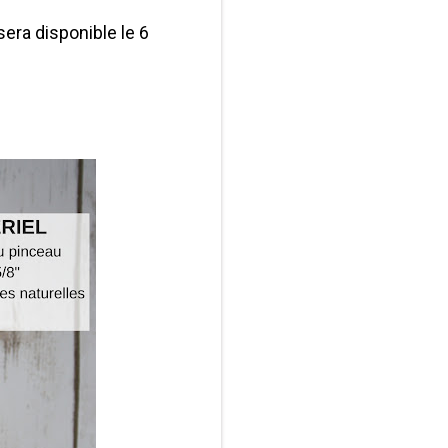
era disponible le 6