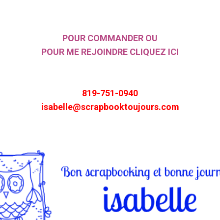
POUR COMMANDER OU
POUR ME REJOINDRE CLIQUEZ ICI
819-751-0940
isabelle@scrapbooktoujours.com