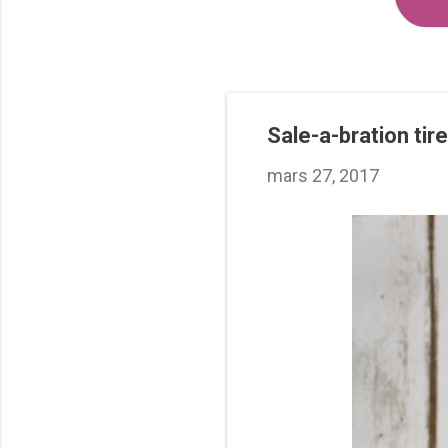
Sale-a-bration tire
mars 27, 2017