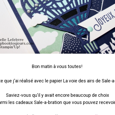
Bon matin à vous toutes!
e que j'ai réalisé avec le papier La voie des airs de Sale-
Saviez-vous qu'il y avait encore beaucoup de choix
armi les cadeaux Sale-a-bration que vous pouvez recevoi