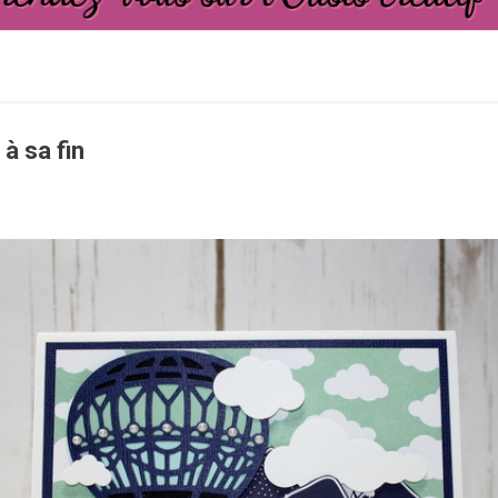
 à sa fin