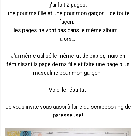
j'ai fait 2 pages,
une pour ma fille et une pour mon garçon... de toute
façon...
les pages ne vont pas dans le même album....
alors....
J'ai même utilisé le même kit de papier, mais en
féminisant la page de ma fille et faire une page plus
masculine pour mon garçon.
Voici le résultat!
Je vous invite vous aussi à faire du scrapbooking de
paresseuse!