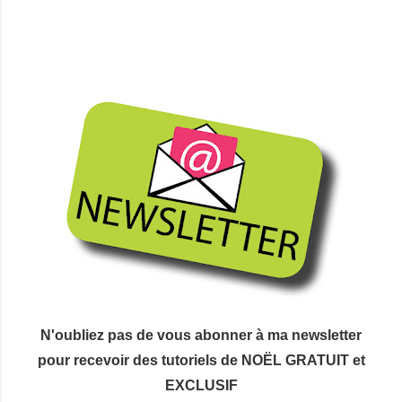
N'oubliez pas de vous abonner à ma newsletter
pour recevoir des tutoriels de NOËL GRATUIT et
EXCLUSIF