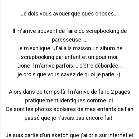
Je dois vous avouer quelques choses....
Il m'arrive souvent de faire du scrapbooking de
paresseuse ....
Je m'explique : J'ai à la maison un album de
scrapbooking par enfant et un pour moi.
Donc il m'arrive parfois.... d'être débordée...
je crois que vous savez de quoi je parle ;-)
Alors dans ce temps là il m'arrive de faire 2 pages
pratiquement identiques comme ici.
Ce sont les photos scolaires de mes enfants de l'an
passé que je n'avais pas encore fait.
Je suis partie d'un sketch que j'ai pris sur internet et