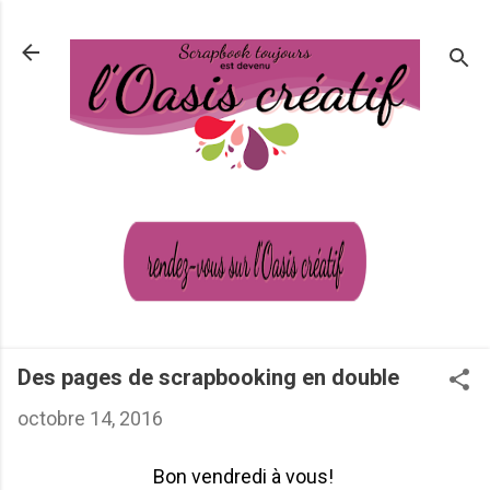
Passer au contenu principal
Des pages de scrapbooking en double
octobre 14, 2016
Bon vendredi à vous!