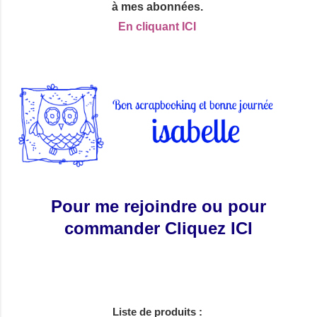
à mes abonnées.
En cliquant ICI
Pour me rejoindre ou pour
commander Cliquez ICI
Liste de produits :