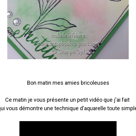
Bon matin mes amies bricoleuses
Ce matin je vous présente un petit vidéo que j'ai fait
ui vous démontre une technique d'aquarelle toute simpl