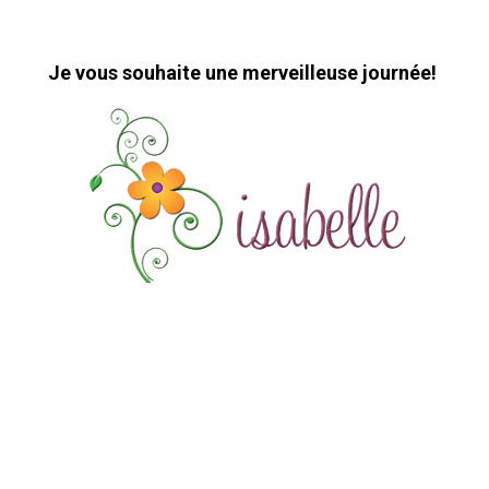
Je vous souhaite une merveilleuse journée!