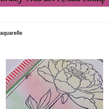
'aquarelle