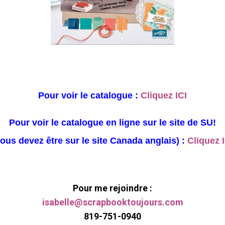
Pour voir le catalogue :
Cliquez ICI
Pour voir le catalogue en ligne sur le site de SU!
vous devez être sur le site Canada anglais) :
Cliquez I
Pour me rejoindre :
isabelle@scrapbooktoujours.com
819-751-0940