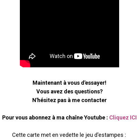
Maintenant à vous d'essayer!
Vous avez des questions?
N'hésitez pas à me contacter
Pour vous abonnez à ma chaîne Youtube :
Cliquez ICI
Cette carte met en vedette le jeu d'estampes :