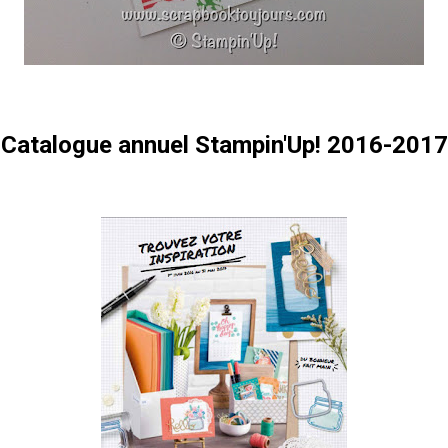
Catalogue annuel Stampin'Up! 2016-2017