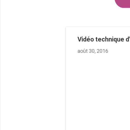
Vidéo technique d
août 30, 2016