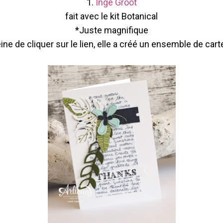
1.
Inge Groot
fait avec le kit Botanical
*Juste magnifique
eine de cliquer sur le lien, elle a créé un ensemble de cart