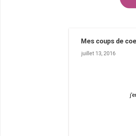
Mes coups de coe
juillet 13, 2016
j'