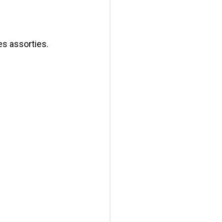
es assorties.