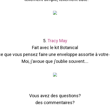
5.
Tracy May
Fait avec le kit Botanical
ce que vous pensez faire une enveloppe assortie à votre 
Moi, j'avoue que j'oublie souvent....
Vous avez des questions?
des commentaires?