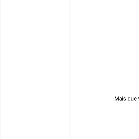
Mais que 