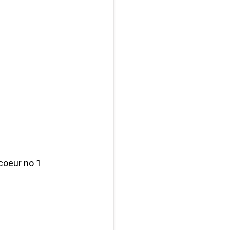
coeur no 1