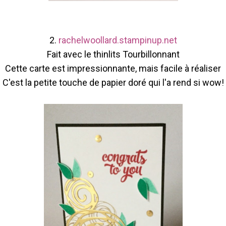
2.
rachelwoollard.stampinup.net
Fait avec le thinlits Tourbillonnant
Cette carte est impressionnante, mais facile à réaliser
C'est la petite touche de papier doré qui l'a rend si wow!