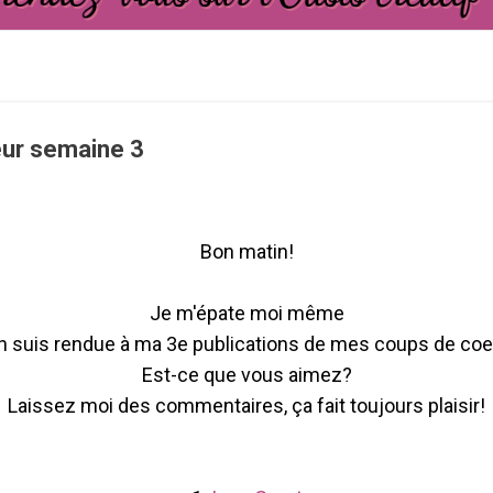
ur semaine 3
Bon matin!
Je m'épate moi même
en suis rendue à ma 3e publications de mes coups de coe
Est-ce que vous aimez?
Laissez moi des commentaires, ça fait toujours plaisir!