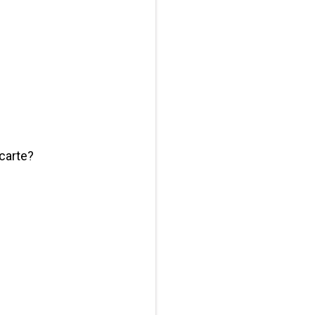
carte?