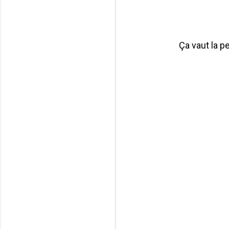
Ça vaut la p