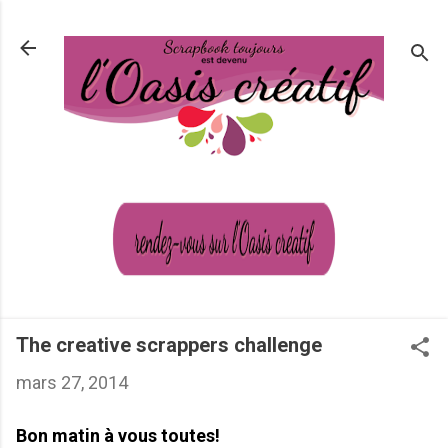
Passer au contenu principal
The creative scrappers challenge
mars 27, 2014
Bon matin à vous toutes!