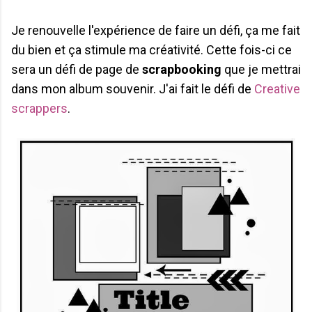
Je renouvelle l'expérience de faire un défi, ça me fait
du bien et ça stimule ma créativité. Cette fois-ci ce
sera un défi de page de
scrapbooking
que je mettrai
dans mon album souvenir. J'ai fait le défi de
Creative
scrappers
.