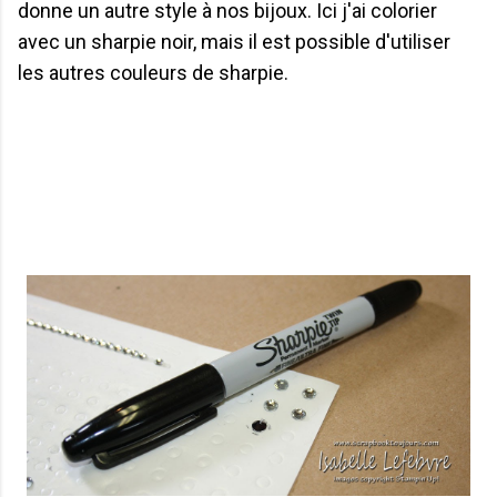
donne un autre style à nos bijoux. Ici j'ai colorier
avec un sharpie noir, mais il est possible d'utiliser
les autres couleurs de sharpie.