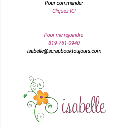
Pour commander
Cliquez ICI
Pour me rejoindre
819-751-0940
isabelle@scrapbooktoujours.com