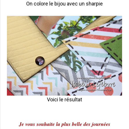
On colore le bijou avec un sharpie
Voici le résultat
Je vous souhaite la plus belle des journées