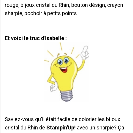
rouge, bijoux cristal du Rhin, bouton désign, crayon
sharpie, pochoir à petits points
Et voici le truc d'Isabelle :
Saviez-vous qu'il était facile de colorier les bijoux
cristal du Rhin de
Stampin'Up!
avec un sharpie? Ça