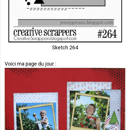
Sketch 264
Voici ma page du jour :