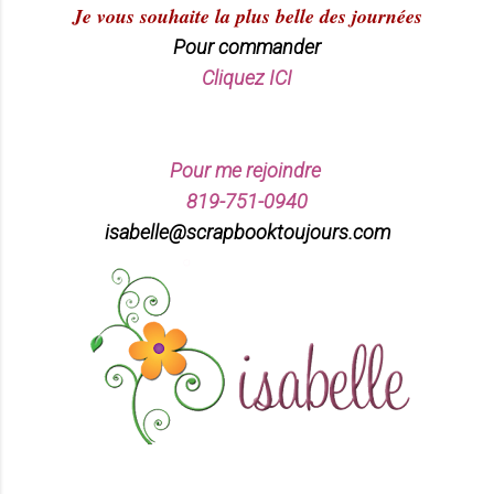
Je vous souhaite la plus belle des journées
Pour commander
Cliquez ICI
Pour me rejoindre
819-751-0940
isabelle@scrapbooktoujours.com