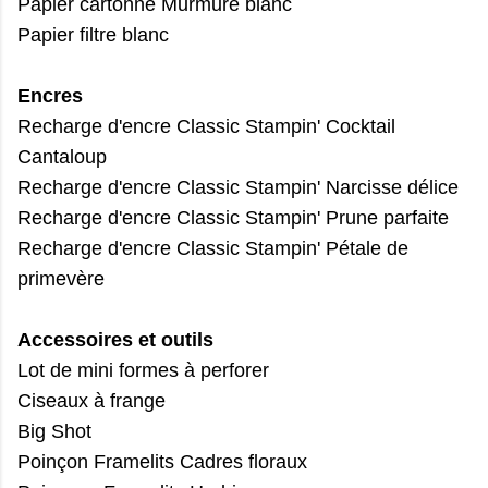
Papier cartonné Murmure blanc
Papier filtre blanc
Encres
Recharge d'encre Classic Stampin' Cocktail
Cantaloup
Recharge d'encre Classic Stampin' Narcisse délice
Recharge d'encre Classic Stampin' Prune parfaite
Recharge d'encre Classic Stampin' Pétale de
primevère
Accessoires et outils
Lot de mini formes à perforer
Ciseaux à frange
Big Shot
Poinçon Framelits Cadres floraux