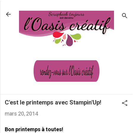
Passer au contenu principal
C'est le printemps avec Stampin'Up!
mars 20, 2014
Bon printemps à toutes!