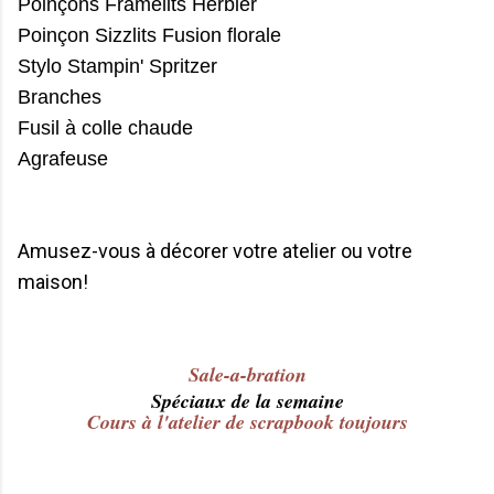
Poinçons Framelits Herbier
Poinçon Sizzlits Fusion florale
Stylo Stampin' Spritzer
Branches
Fusil à colle chaude
Agrafeuse
Amusez-vous à décorer votre atelier ou votre
maison!
Sale-a-bration
Spéciaux de la semaine
Cours à l'atelier de scrapbook toujours