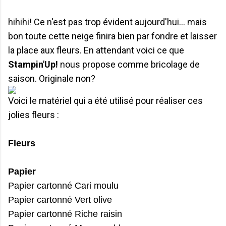
hihihi! Ce n'est pas trop évident aujourd'hui... mais
bon toute cette neige finira bien par fondre et laisser
la place aux fleurs. En attendant voici ce que
Stampin'Up!
nous propose comme bricolage de
saison. Originale non?
Voici le matériel qui a été utilisé pour réaliser ces
jolies fleurs :
Fleurs
Papier
Papier cartonné Cari moulu
Papier cartonné Vert olive
Papier cartonné Riche raisin