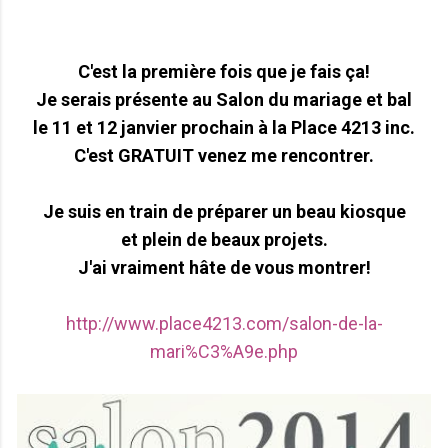
C'est la première fois que je fais ça!
Je serais présente au Salon du mariage et bal
le 11 et 12 janvier prochain à la Place 4213 inc.
C'est GRATUIT venez me rencontrer.
Je suis en train de préparer un beau kiosque
et plein de beaux projets.
J'ai vraiment hâte de vous montrer!
http://www.place4213.com/salon-de-la-
mari%C3%A9e.php