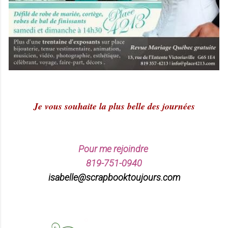
Je vous souhaite la plus belle des journées
Pour me rejoindre
819-751-0940
isabelle@scrapbooktoujours.com