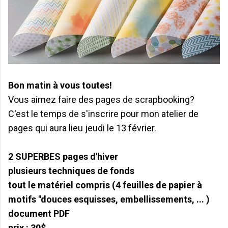
Bon matin à vous toutes!
Vous aimez faire des pages de scrapbooking?
C'est le temps de s'inscrire pour mon atelier de
pages qui aura lieu jeudi le 13 février.
2 SUPERBES pages d'hiver
plusieurs techniques de fonds
tout le matériel compris (4 feuilles de papier à
motifs "douces esquisses, embellissements, ... )
document PDF
prix : 30$