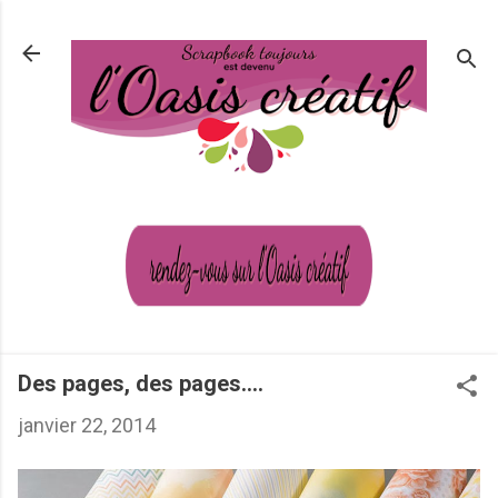
Passer au contenu principal
Des pages, des pages....
janvier 22, 2014