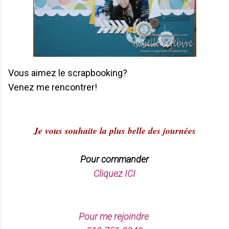
Vous aimez le scrapbooking?
Venez me rencontrer!
Je vous souhaite la plus belle des journées
Pour commander
Cliquez ICI
Pour me rejoindre