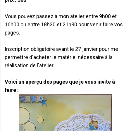
Vous pouvez passez à mon atelier entre 9h00 et
16h00 ou entre 18h30 et 21h30 pour venir faire vos
pages.
Inscription obligatoire avant le 27 janvier pour me
permettre d'acheter le matériel nécessaire à la
réalisation de l'atelier.
Voici un aperçu des pages que je vous invite à
faire :