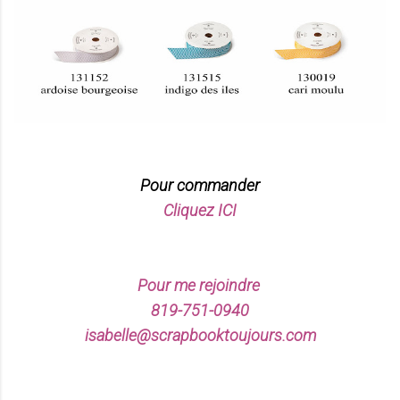
Pour commander
Cliquez ICI
Pour me rejoindre
819-751-0940
isabelle@scrapbooktoujours.com