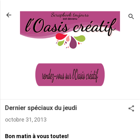
Passer au contenu principal
Dernier spéciaux du jeudi
octobre 31, 2013
Bon matin à vous toutes!