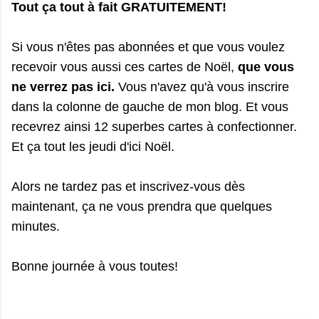
Tout ça tout à fait GRATUITEMENT!
Si vous n'êtes pas abonnées et que vous voulez
recevoir vous aussi ces cartes de Noël,
que vous
ne verrez pas ici.
Vous n'avez qu'à vous inscrire
dans la colonne de gauche de mon blog. Et vous
recevrez ainsi 12 superbes cartes à confectionner.
Et ça tout les jeudi d'ici Noël.
Alors ne tardez pas et inscrivez-vous dès
maintenant, ça ne vous prendra que quelques
minutes.
Bonne journée à vous toutes!