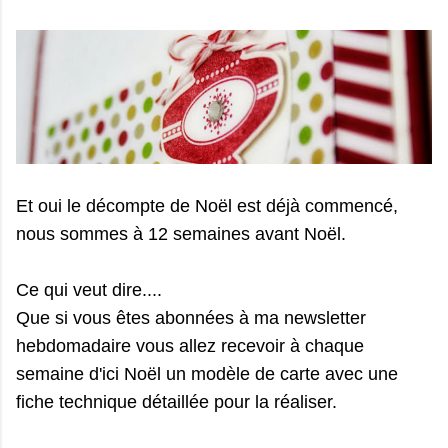
Et oui le décompte de Noël est déjà commencé,
nous sommes à 12 semaines avant Noël.
Ce qui veut dire....
Que si vous êtes abonnées à ma newsletter
hebdomadaire vous allez recevoir à chaque
semaine d'ici Noël un modèle de carte avec une
fiche technique détaillée pour la réaliser.