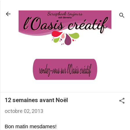
Passer au contenu principal
12 semaines avant Noël
octobre 02, 2013
Bon matin mesdames!