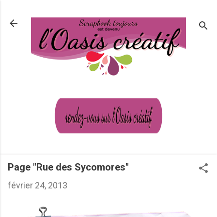
Passer au contenu principal
Page "Rue des Sycomores"
février 24, 2013