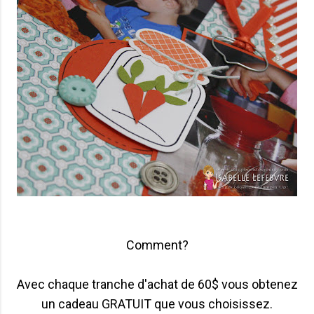
Comment?
Avec chaque tranche d'achat de 60$ vous obtenez
un cadeau GRATUIT que vous choisissez.