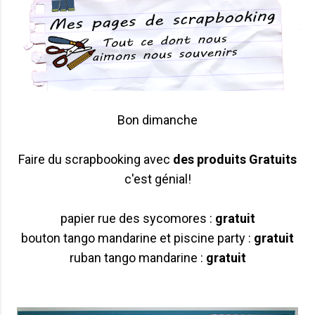
Bon dimanche
Faire du scrapbooking avec
des produits Gratuits
c'est génial!
papier rue des sycomores :
gratuit
bouton tango mandarine et piscine party :
gratuit
ruban tango mandarine :
gratuit