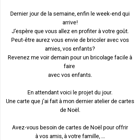
Dernier jour de la semaine, enfin le week-end qui
arrive!
J'espère que vous allez en profiter à votre goût.
Peut-être aurez vous envie de bricoler avec vos
amies, vos enfants?
Revenez me voir demain pour un bricolage facile à
faire
avec vos enfants.
En attendant voici le projet du jour.
Une carte que j'ai fait à mon dernier atelier de cartes
de Noël.
Avez-vous besoin de cartes de Noël pour offrir
à vos amis, à votre famille, ...