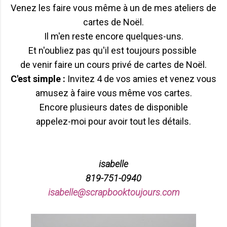
Venez les faire vous même à un de mes ateliers de
cartes de Noël.
Il m'en reste encore quelques-uns.
Et n'oubliez pas qu'il est toujours possible
de venir faire un cours privé de cartes de Noël.
C'est simple :
Invitez 4 de vos amies et venez vous
amusez à faire vous même vos cartes.
Encore plusieurs dates de disponible
appelez-moi pour avoir tout les détails.
isabelle
819-751-0940
isabelle@scrapbooktoujours.com