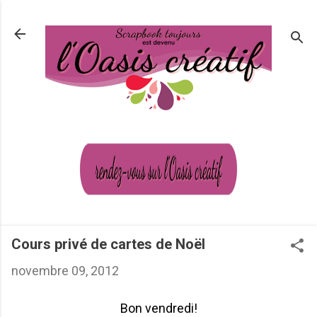
Passer au contenu principal
Cours privé de cartes de Noël
novembre 09, 2012
Bon vendredi!