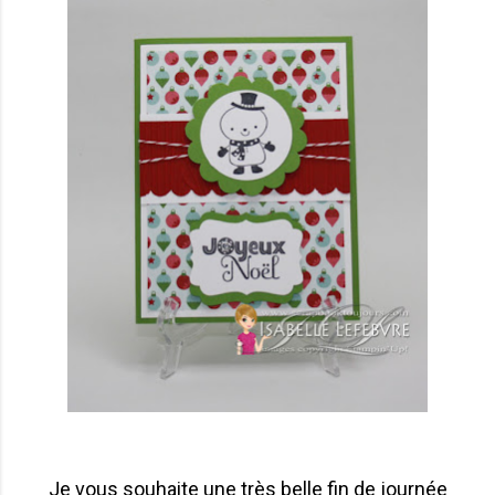
Je vous souhaite une très belle fin de journée