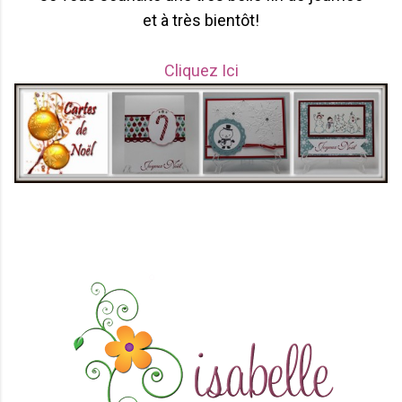
et à très bientôt!
Cliquez Ici