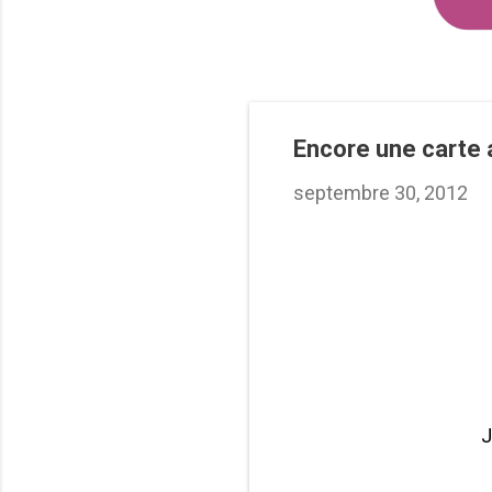
Encore une carte
septembre 30, 2012
J