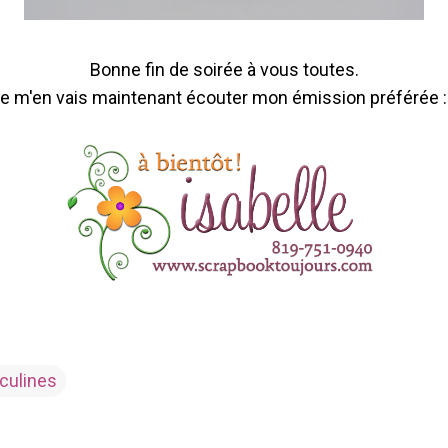
Bonne fin de soirée à vous toutes.
e m'en vais maintenant écouter mon émission préférée :
culines