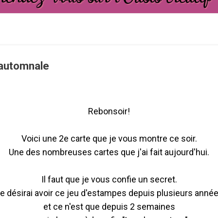
 automnale
Rebonsoir!
Voici une 2e carte que je vous montre ce soir.
Une des nombreuses cartes que j'ai fait aujourd'hui.
Il faut que je vous confie un secret.
e désirai avoir ce jeu d'estampes depuis plusieurs anné
et ce n'est que depuis 2 semaines