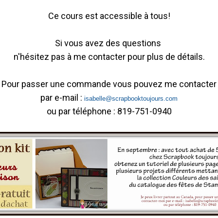
Ce cours est accessible à tous!
Si vous avez des questions
n'hésitez pas à me contacter pour plus de détails.
Pour passer une commande vous pouvez me contacter
par e-mail :
isabelle@scrapbooktoujours.com
ou par téléphone : 819-751-0940