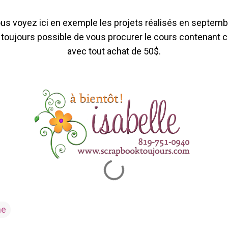
us voyez ici en exemple les projets réalisés en septemb
t toujours possible de vous procurer le cours contenant 
avec tout achat de 50$.
ne