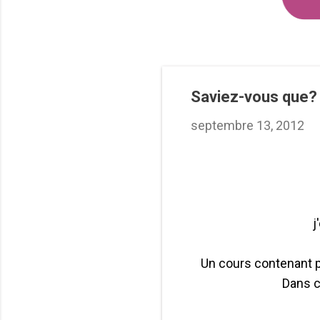
Saviez-vous que?
septembre 13, 2012
j
Un cours contenant pl
Dans c