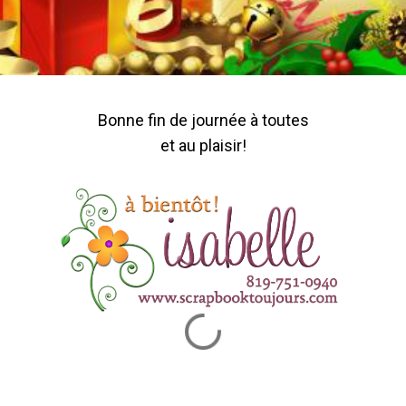
Bonne fin de journée à toutes
et au plaisir!