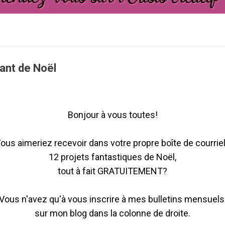
rant de Noël
Bonjour à vous toutes!
ous aimeriez recevoir dans votre propre boîte de courrie
12 projets fantastiques de Noël,
tout à fait GRATUITEMENT?
Vous n'avez qu'à vous inscrire à mes bulletins mensuel
sur mon blog dans la colonne de droite.