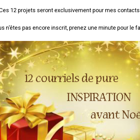
Ces 12 projets seront exclusivement pour mes contacts
s n'êtes pas encore inscrit, prenez une minute pour le fa