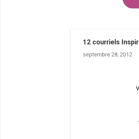
12 courriels Inspi
septembre 28, 2012
V