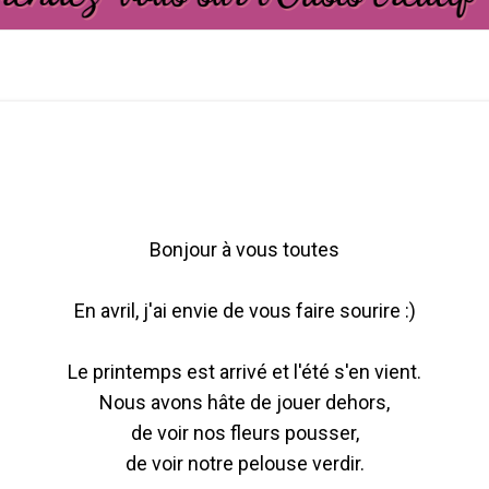
Bonjour à vous toutes
En avril, j'ai envie de vous faire sourire :)
Le printemps est arrivé et l'été s'en vient.
Nous avons hâte de jouer dehors,
de voir nos fleurs pousser,
de voir notre pelouse verdir.