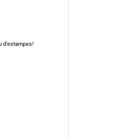
u d'estampes!