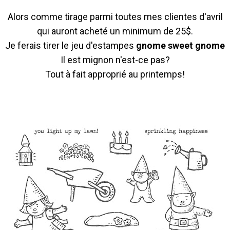
Alors comme tirage parmi toutes mes clientes d'avril
qui auront acheté un minimum de 25$.
Je ferais tirer le jeu d'estampes
gnome sweet gnome
Il est mignon n'est-ce pas?
Tout à fait approprié au printemps!