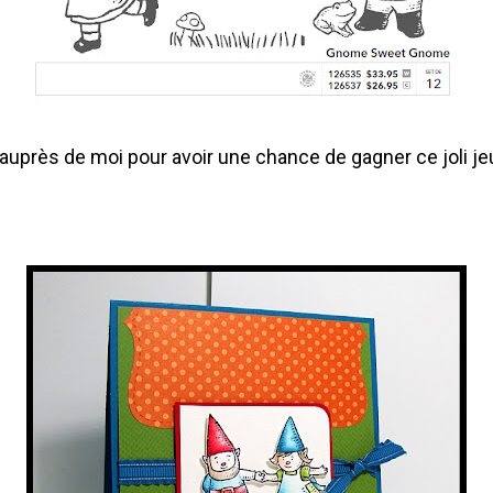
près de moi pour avoir une chance de gagner ce joli je