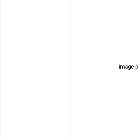
image pr