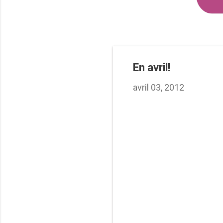
En avril!
avril 03, 2012