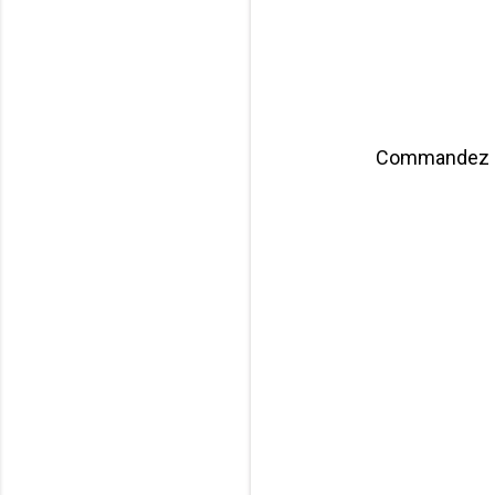
Commandez au