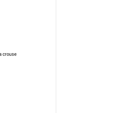
na crouse