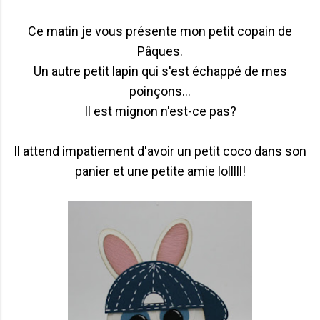
Ce matin je vous présente mon petit copain de
Pâques.
Un autre petit lapin qui s'est échappé de mes
poinçons...
Il est mignon n'est-ce pas?
Il attend impatiement d'avoir un petit coco dans son
panier et une petite amie lolllll!