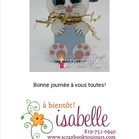
Bonne journée à vous toutes!