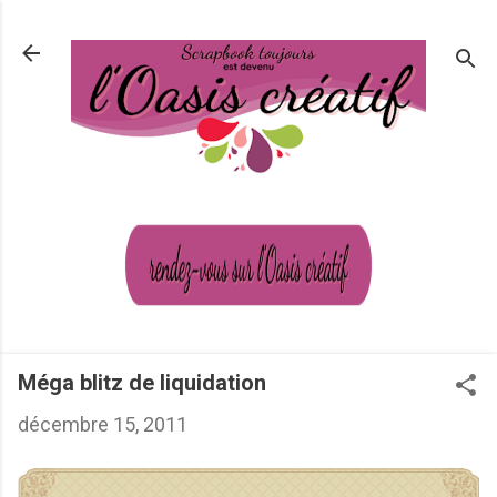
Passer au contenu principal
Méga blitz de liquidation
décembre 15, 2011