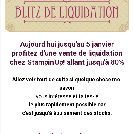
Aujourd'hui jusqu'au 5 janvier
profitez d'une vente de liquidation
chez Stampin'Up! allant jusqu'à 80%
Allez voir tout de suite si quelque chose
moi
savoir
vous intéresse et faites-le
le plus rapidement possible car
c'est jusqu'à épuisement des stocks.