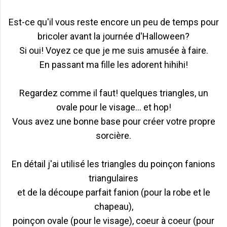
Est-ce qu'il vous reste encore un peu de temps pour
bricoler avant la journée d'Halloween?
Si oui! Voyez ce que je me suis amusée à faire.
En passant ma fille les adorent hihihi!
Regardez comme il faut! quelques triangles, un
ovale pour le visage... et hop!
Vous avez une bonne base pour créer votre propre
sorcière.
En détail j'ai utilisé les triangles du poinçon fanions
triangulaires
et de la découpe parfait fanion (pour la robe et le
chapeau),
poinçon ovale (pour le visage), coeur à coeur (pour