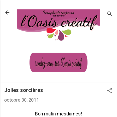
Passer au contenu principal
Jolies sorcières
octobre 30, 2011
Bon matin mesdames!