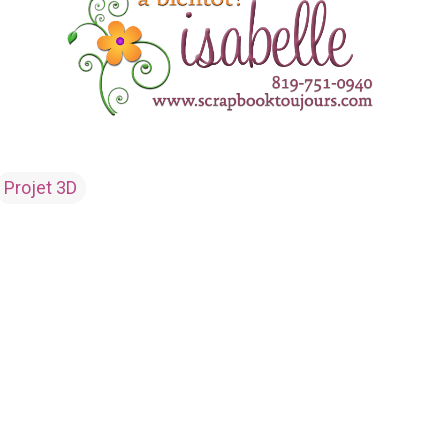
Projet 3D