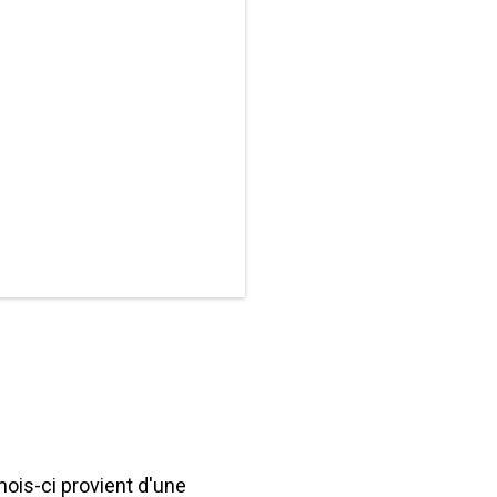
mois-ci provient d'une