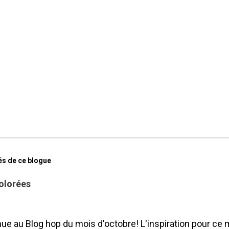
és de ce blogue
olorées
ue au Blog hop du mois d'octobre! L'inspiration pour ce 