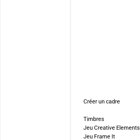
Créer un cadre
Timbres
Jeu Creative Elements
Jeu Frame It