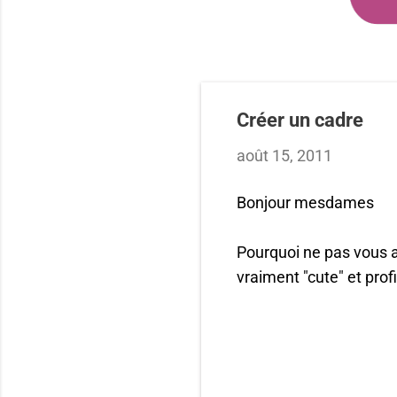
Créer un cadre
août 15, 2011
Bonjour mesdames
Pourquoi ne pas vous 
vraiment "cute" et prof