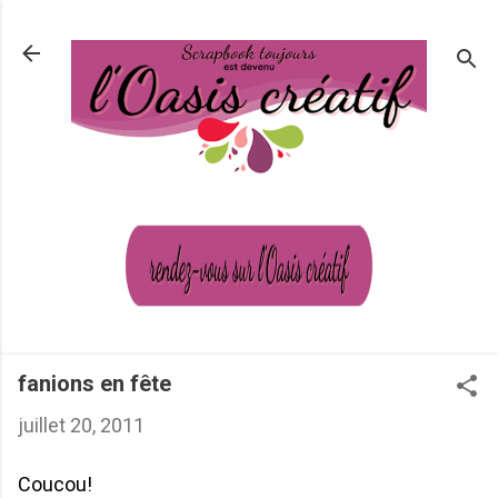
Passer au contenu principal
fanions en fête
juillet 20, 2011
Coucou!