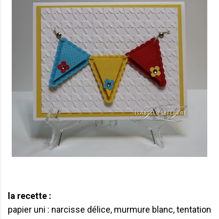
la recette :
papier uni : narcisse délice, murmure blanc, tentation