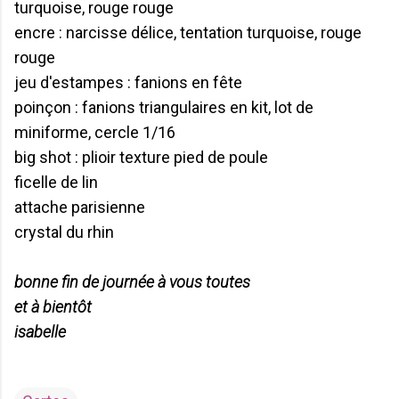
turquoise, rouge rouge
encre : narcisse délice, tentation turquoise, rouge
rouge
jeu d'estampes : fanions en fête
poinçon : fanions triangulaires en kit, lot de
miniforme, cercle 1/16
big shot : plioir texture pied de poule
ficelle de lin
attache parisienne
crystal du rhin
bonne fin de journée à vous toutes
et à bientôt
isabelle