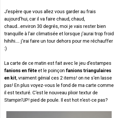
J'espère que vous allez vous garder au frais
aujourd'hui, car il va faire chaud, chaud,
chaud...environ 30 degrés, moi je vais rester bien
tranquille à l'air climatisée et lorsque j'aurai trop froid
hihihi.... j'irai faire un tour dehors pour me réchauffer
:)
La carte de ce matin est fait avec le jeu d'estampes
fanions en fête
et le poinçon
fanions triangulaires
en kit
, vraiment génial ces 2 items! on ne s'en lasse
pas! En plus voyez-vous le fond de ma carte comme
il est texturé. C'est le nouveau plioir textur de
Stampin'UP! pied de poule. Il est hot n'est-ce pas?