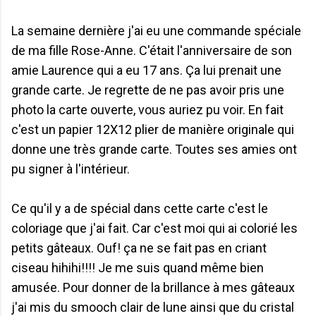
La semaine dernière j'ai eu une commande spéciale
de ma fille Rose-Anne. C'était l'anniversaire de son
amie Laurence qui a eu 17 ans. Ça lui prenait une
grande carte. Je regrette de ne pas avoir pris une
photo la carte ouverte, vous auriez pu voir. En fait
c'est un papier 12X12 plier de manière originale qui
donne une très grande carte. Toutes ses amies ont
pu signer à l'intérieur.
Ce qu'il y a de spécial dans cette carte c'est le
coloriage que j'ai fait. Car c'est moi qui ai colorié les
petits gâteaux. Ouf! ça ne se fait pas en criant
ciseau hihihi!!!! Je me suis quand même bien
amusée. Pour donner de la brillance à mes gâteaux
j'ai mis du smooch clair de lune ainsi que du cristal