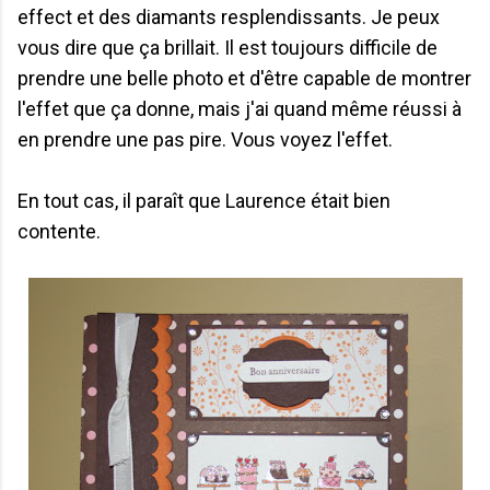
effect et des diamants resplendissants. Je peux
vous dire que ça brillait. Il est toujours difficile de
prendre une belle photo et d'être capable de montrer
l'effet que ça donne, mais j'ai quand même réussi à
en prendre une pas pire. Vous voyez l'effet.
En tout cas, il paraît que Laurence était bien
contente.