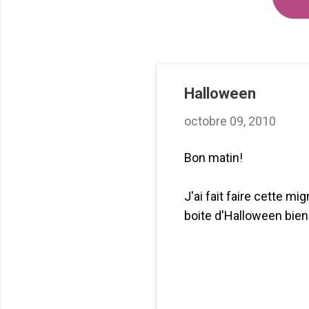
Halloween
octobre 09, 2010
Bon matin!
J'ai fait faire cette 
boite d'Halloween bi