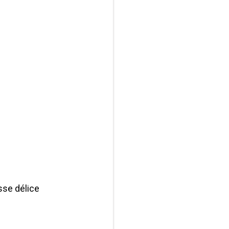
isse délice