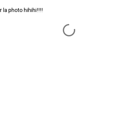
la photo hihihi!!!!