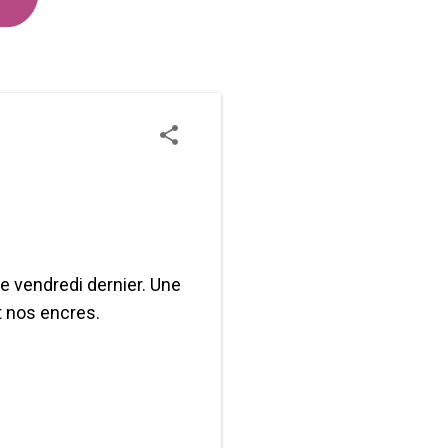
e vendredi dernier. Une
 nos encres.