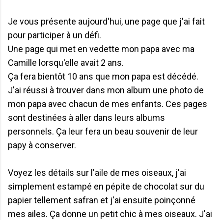
Je vous présente aujourd'hui, une page que j'ai fait
pour participer à un défi.
Une page qui met en vedette mon papa avec ma
Camille lorsqu'elle avait 2 ans.
Ça fera bientôt 10 ans que mon papa est décédé.
J'ai réussi à trouver dans mon album une photo de
mon papa avec chacun de mes enfants. Ces pages
sont destinées à aller dans leurs albums
personnels. Ça leur fera un beau souvenir de leur
papy à conserver.
Voyez les détails sur l'aile de mes oiseaux, j'ai
simplement estampé en pépite de chocolat sur du
papier tellement safran et j'ai ensuite poinçonné
mes ailes. Ça donne un petit chic à mes oiseaux. J'ai