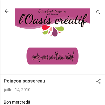
Passer au contenu principal
Poinçon passereau
juillet 14, 2010
Bon mercredi!