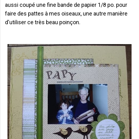
aussi coupé une fine bande de papier 1/8 po. pour
faire des pattes à mes oiseaux, une autre manière
d'utiliser ce très beau poinçon.