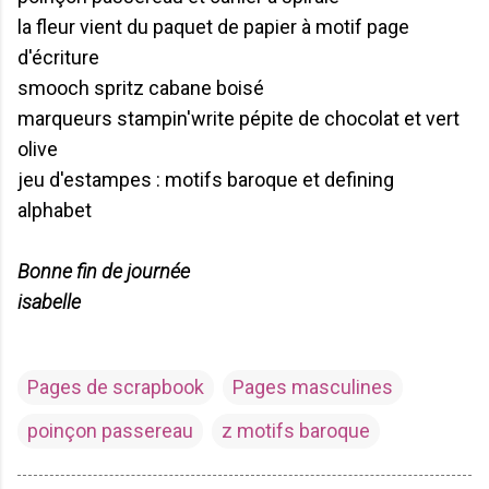
la fleur vient du paquet de papier à motif page
d'écriture
smooch spritz cabane boisé
marqueurs stampin'write pépite de chocolat et vert
olive
jeu d'estampes : motifs baroque et defining
alphabet
Bonne fin de journée
isabelle
Pages de scrapbook
Pages masculines
poinçon passereau
z motifs baroque