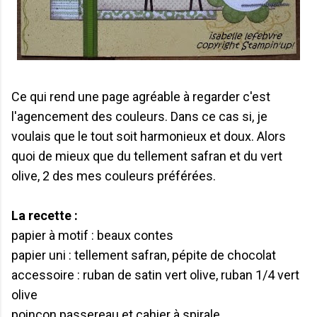
Ce qui rend une page agréable à regarder c'est
l'agencement des couleurs. Dans ce cas si, je
voulais que le tout soit harmonieux et doux. Alors
quoi de mieux que du tellement safran et du vert
olive, 2 des mes couleurs préférées.
La recette :
papier à motif : beaux contes
papier uni : tellement safran, pépite de chocolat
accessoire : ruban de satin vert olive, ruban 1/4 vert
olive
poinçon passereau et cahier à spirale