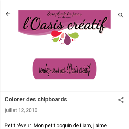
Passer au contenu principal
Colorer des chipboards
juillet 12, 2010
Petit rêveur! Mon petit coquin de Liam, j'aime