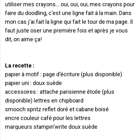
utiliser mes crayons... oui, oui, oui, mes crayons pour
faire du doodling, c'est une ligne fait à la main. Dans
mon cas j'ai fait la ligne qui fait le tour de ma page. Il
faut juste oser une première fois et après je vous
dit, on aime ça!
La recette :
papier à motif : page d'écriture (plus disponible)
papier uni : doux suède
accessoires : attache parisienne étoile (plus
disponible) lettres en chipboard
smooch spritz reflet doré et cabane boisé
encre couleur café pour les lettres
marqueurs stampin'write doux suède