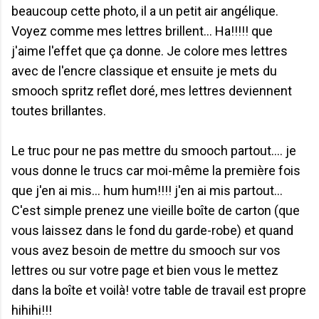
beaucoup cette photo, il a un petit air angélique.
Voyez comme mes lettres brillent... Ha!!!!! que
j'aime l'effet que ça donne. Je colore mes lettres
avec de l'encre classique et ensuite je mets du
smooch spritz reflet doré, mes lettres deviennent
toutes brillantes.
Le truc pour ne pas mettre du smooch partout.... je
vous donne le trucs car moi-même la première fois
que j'en ai mis... hum hum!!!! j'en ai mis partout...
C'est simple prenez une vieille boîte de carton (que
vous laissez dans le fond du garde-robe) et quand
vous avez besoin de mettre du smooch sur vos
lettres ou sur votre page et bien vous le mettez
dans la boîte et voilà! votre table de travail est propre
hihihi!!!