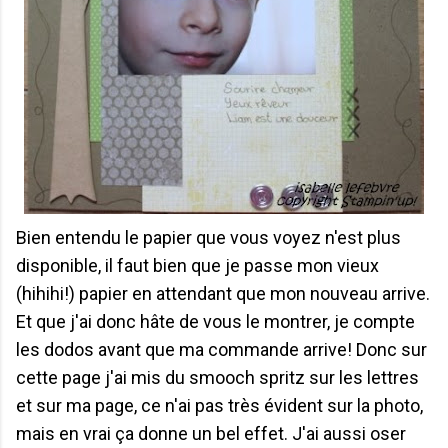
Bien entendu le papier que vous voyez n'est plus
disponible, il faut bien que je passe mon vieux
(hihihi!) papier en attendant que mon nouveau arrive.
Et que j'ai donc hâte de vous le montrer, je compte
les dodos avant que ma commande arrive! Donc sur
cette page j'ai mis du smooch spritz sur les lettres
et sur ma page, ce n'ai pas très évident sur la photo,
mais en vrai ça donne un bel effet. J'ai aussi oser