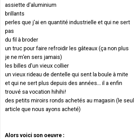
assiette d'aluminium
brillants
perles que j'ai en quantité industrielle et qui ne sert
pas
du fil à broder
un truc pour faire refroidir les gâteaux (ça non plus
je ne m'en sers jamais)
les billes d'un vieux collier
un vieux rideau de dentelle qui sent la boule à mite
et qui ne sert plus depuis des années... il a enfin
trouvé sa vocation hihihi!
des petits miroirs ronds achetés au magasin (le seul
article que nous ayons acheté)
Alors voici son oeuvre :