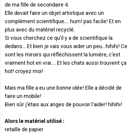
de ma fille de secondaire 4.
Elle devait faire un objet artistique avec un
complément scientifique.... hum! pas facile! Et en
plus avec du matériel recyclé.
Si vous cherchez ce qu'il y a de scientifique la
dedans... Et bien je vais vous aider un peu...hihihi! Ce
sont les miroirs qui réfléchissent la lumière, c'est
vraiment hot en vrai.... Et les chats aussi trouvent ça
hot! croyez moi!
Mais ma fille a eu une bonne idée! Elle a décidé de
faire un mobile!
Bien sûr j'étais aux anges de pouvoir l'aider! hihihi!
Alors le matériel utilisé :
retaille de papier