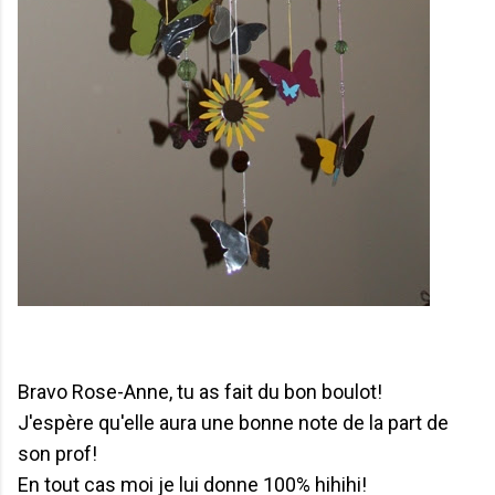
Bravo Rose-Anne, tu as fait du bon boulot!
J'espère qu'elle aura une bonne note de la part de
son prof!
En tout cas moi je lui donne 100% hihihi!