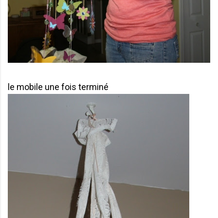
le mobile une fois terminé