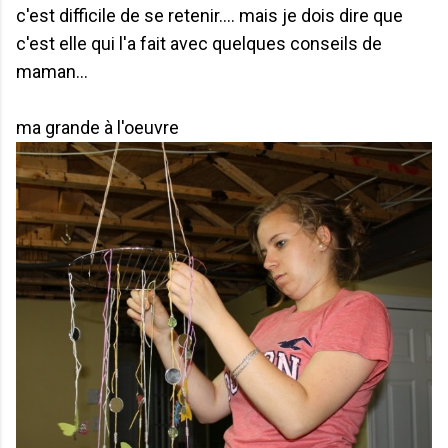
c'est difficile de se retenir.... mais je dois dire que
c'est elle qui l'a fait avec quelques conseils de
maman...
ma grande à l'oeuvre