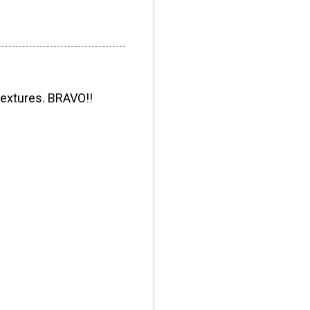
textures. BRAVO!!