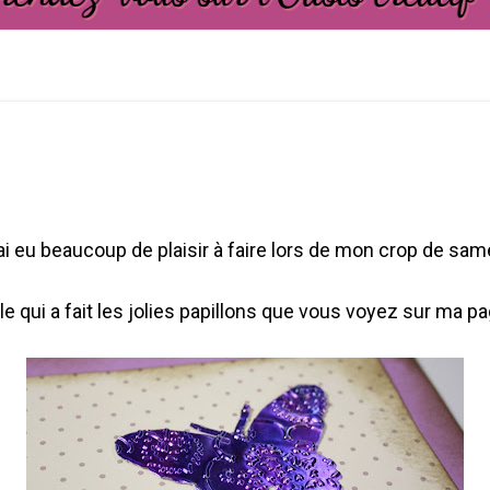
'ai eu beaucoup de plaisir à faire lors de mon crop de sam
 qui a fait les jolies papillons que vous voyez sur ma pa