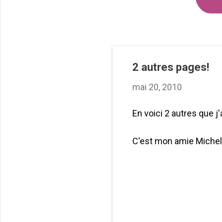
2 autres pages!
mai 20, 2010
En voici 2 autres que j
C'est mon amie Michelle