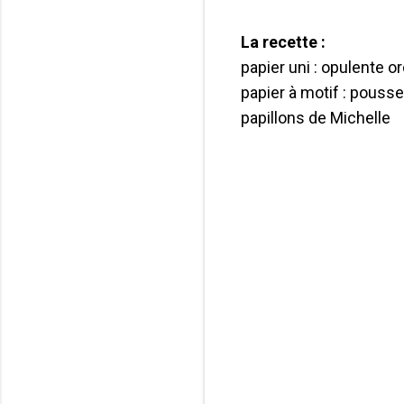
La recette :
papier uni : opulente o
papier à motif : pousse
papillons de Michelle