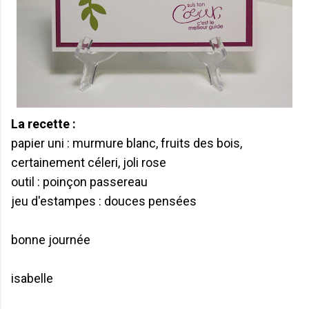
La recette :
papier uni : murmure blanc, fruits des bois,
certainement céleri, joli rose
outil : poinçon passereau
jeu d'estampes : douces pensées
bonne journée
isabelle