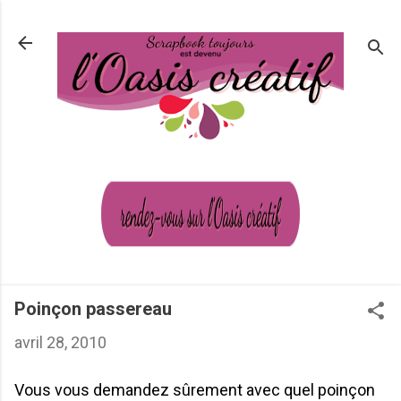
Passer au contenu principal
Poinçon passereau
avril 28, 2010
Vous vous demandez sûrement avec quel poinçon