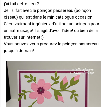
j'ai fait cette fleur?
Je l'ai fait avec le poinçon passereau (poinçon
oiseau) qui est dans le minicatalogue occasion.
C'est vraiment ingénieux d'utiliser un poinçon pour
un autre usage! Il s'agit d'avoir l'idée! ou bien de la
trouver sur internet :)
Vous pouvez vous procurez le poinçon passereau
jusqu'à demain!