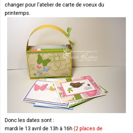
changer pour l'atelier de carte de voeux du
printemps.
Donc les dates sont :
mardi le 13 avril de 13h à 16h
(2 places de