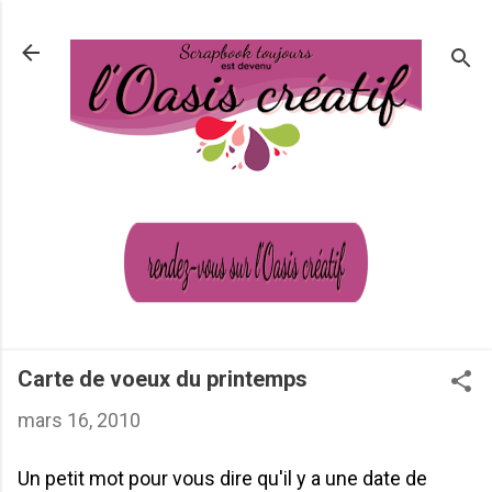
Passer au contenu principal
Carte de voeux du printemps
mars 16, 2010
Un petit mot pour vous dire qu'il y a une date de