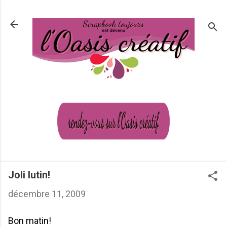
Passer au contenu principal
Joli lutin!
décembre 11, 2009
Bon matin!