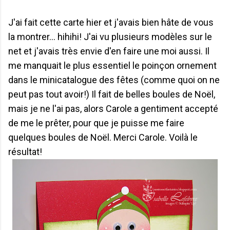
J'ai fait cette carte hier et j'avais bien hâte de vous
la montrer... hihihi! J'ai vu plusieurs modèles sur le
net et j'avais très envie d'en faire une moi aussi. Il
me manquait le plus essentiel le poinçon ornement
dans le minicatalogue des fêtes (comme quoi on ne
peut pas tout avoir!) Il fait de belles boules de Noël,
mais je ne l'ai pas, alors Carole a gentiment accepté
de me le prêter, pour que je puisse me faire
quelques boules de Noël. Merci Carole. Voilà le
résultat!