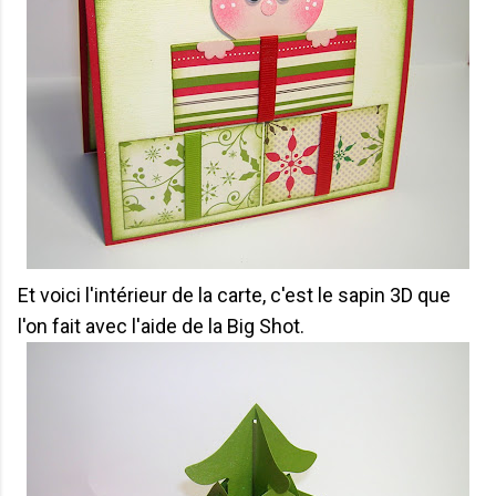
Et voici l'intérieur de la carte, c'est le sapin 3D que
l'on fait avec l'aide de la Big Shot.