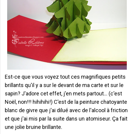
Est-ce que vous voyez tout ces magnifiques petits
brillants qu'il y a sur le devant de ma carte et sur le
sapin? J'adore cet effet, j'en mets partout... (c'est
Noël, non!!! hihihihi!) C'est de la peinture chatoyante
blanc de givre que j'ai dilué avec de l'alcool à friction
et que j'ai mis par la suite dans un atomiseur. Ça fait
une jolie bruine brillante.