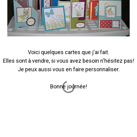
Voici quelques cartes que j'ai fait.
Elles sont à vendre, si vous avez besoin n'hésitez pas!
Je peux aussi vous en faire personnaliser.
Bonne journée!